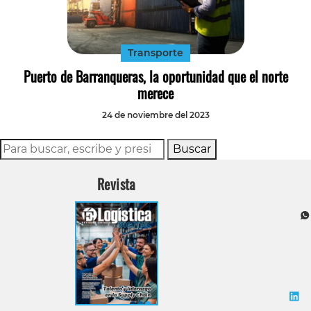
Tecnología
Transporte
Transporte
Puerto de Barranqueras, la oportunidad que el norte
merece
24 de noviembre del 2023
Buscar
Revista