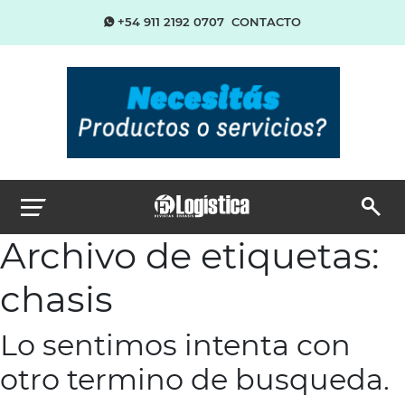
+54 911 2192 0707
CONTACTO
Archivo de etiquetas:
chasis
Lo sentimos intenta con
otro termino de busqueda.