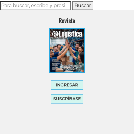
Buscar
Revista
INGRESAR
SUSCRÍBASE