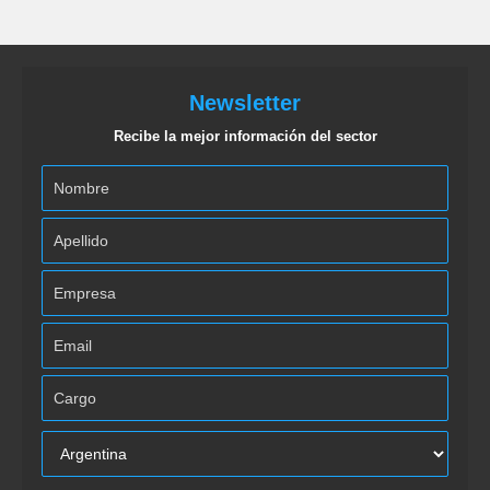
Newsletter
Recibe la mejor información del sector