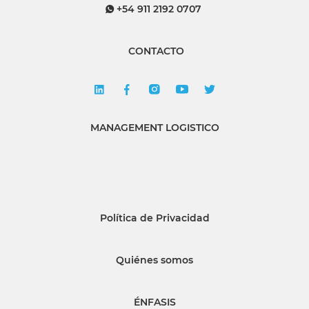
+54 911 2192 0707
CONTACTO
MANAGEMENT LOGISTICO
Política de Privacidad
Quiénes somos
ÉNFASIS