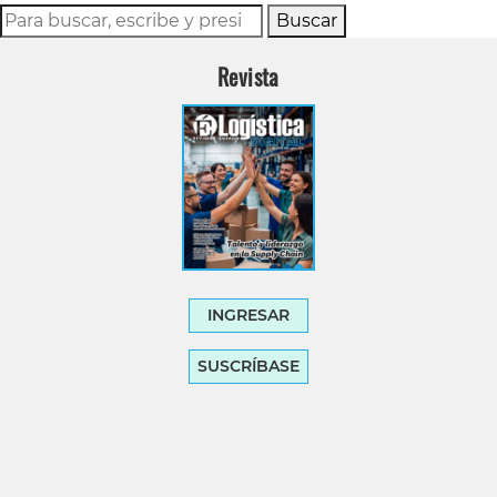
Buscar
Revista
INGRESAR
SUSCRÍBASE