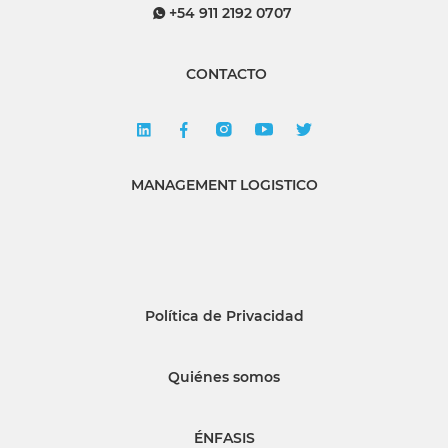
+54 911 2192 0707
CONTACTO
MANAGEMENT LOGISTICO
Política de Privacidad
Quiénes somos
ÉNFASIS