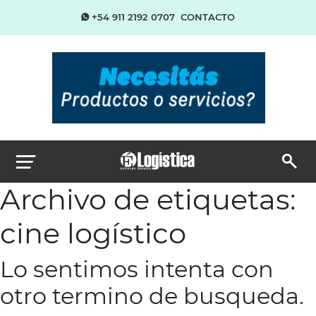
+54 911 2192 0707
CONTACTO
Archivo de etiquetas:
cine logístico
Lo sentimos intenta con
otro termino de busqueda.