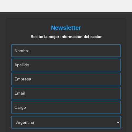
Newsletter
Recibe la mejor información del sector