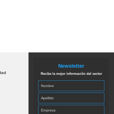
Newsletter
idad
Recibe la mejor información del sector