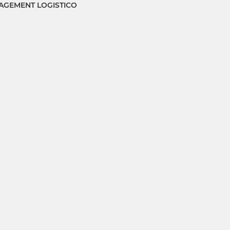
GEMENT LOGISTICO