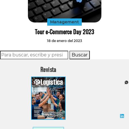
Tecnología
Transporte
Management
Tour e-Commerce Day 2023
18 de enero del 2023
Buscar
Revista