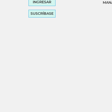
INGRESAR
MANA
SUSCRÍBASE