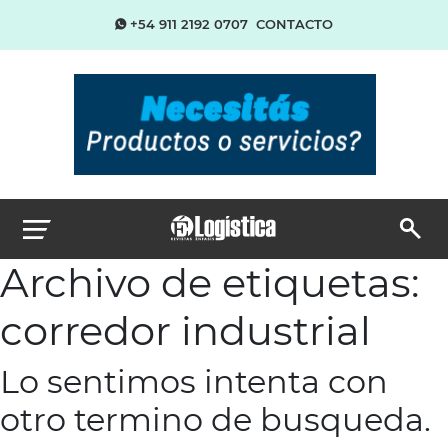
+54 911 2192 0707
CONTACTO
Archivo de etiquetas:
corredor industrial
Lo sentimos intenta con
otro termino de busqueda.