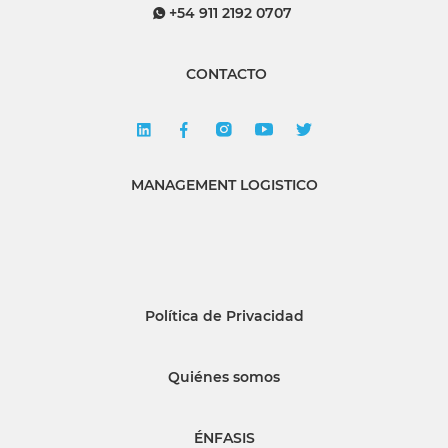
+54 911 2192 0707
CONTACTO
MANAGEMENT LOGISTICO
Política de Privacidad
Quiénes somos
ÉNFASIS