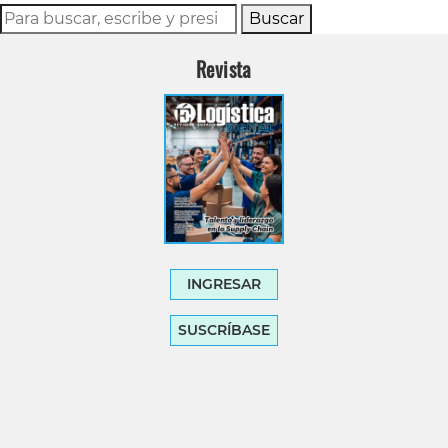
Buscar
Revista
INGRESAR
SUSCRÍBASE