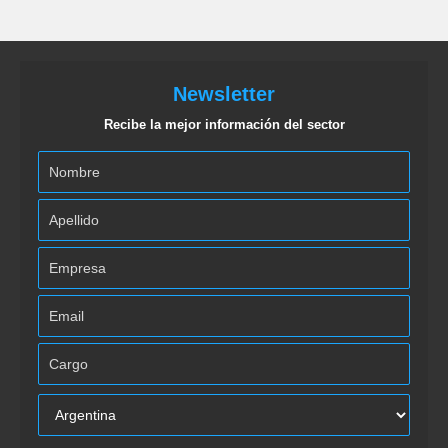
Newsletter
Recibe la mejor información del sector