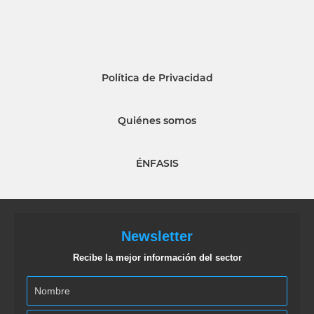
Política de Privacidad
Quiénes somos
ÉNFASIS
Newsletter
Recibe la mejor información del sector