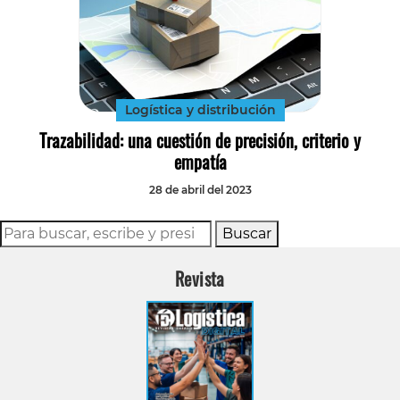
Logística y distribución
Trazabilidad: una cuestión de precisión, criterio y
empatía
28 de abril del 2023
Buscar
Revista