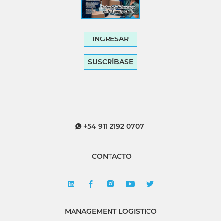
INGRESAR
SUSCRÍBASE
+54 911 2192 0707
CONTACTO
MANAGEMENT LOGISTICO