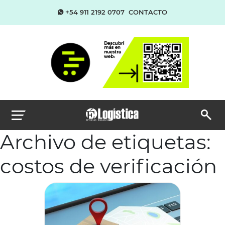
+54 911 2192 0707
CONTACTO
Archivo de etiquetas:
costos de verificación