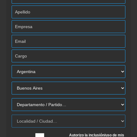
Autorizo la inclusión/uso de mis