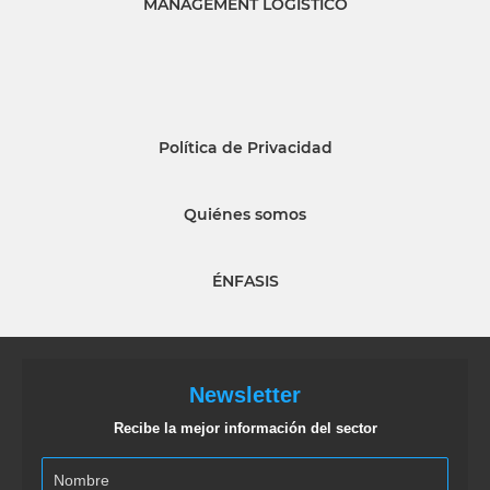
MANAGEMENT LOGISTICO
Política de Privacidad
Quiénes somos
ÉNFASIS
Newsletter
Recibe la mejor información del sector