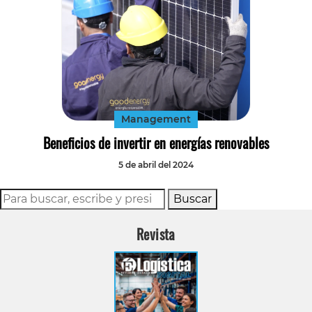
Management
Beneficios de invertir en energías renovables
5 de abril del 2024
Buscar
Revista