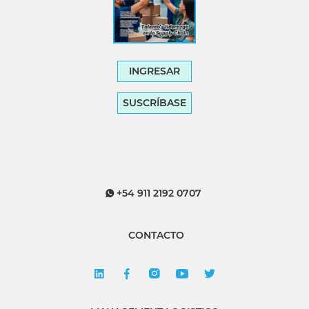
INGRESAR
SUSCRÍBASE
+54 911 2192 0707
CONTACTO