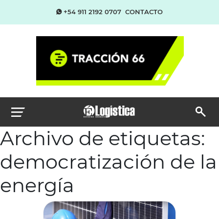
+54 911 2192 0707
CONTACTO
Archivo de etiquetas:
democratización de la
energía