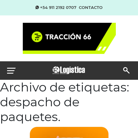
+54 911 2192 0707
CONTACTO
Archivo de etiquetas:
despacho de
paquetes.