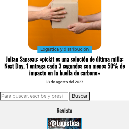
Logística y distribución
Julian Sanseau: «pickit es una solución de última milla:
Next Day, 1 entrega cada 3 segundos con menos 50% de
impacto en la huella de carbono»
18 de agosto del 2023
Buscar
Revista