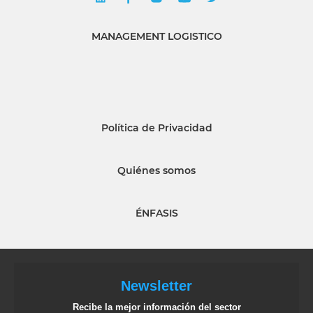
MANAGEMENT LOGISTICO
Política de Privacidad
Quiénes somos
ÉNFASIS
Newsletter
Recibe la mejor información del sector