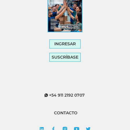
INGRESAR
SUSCRÍBASE
+54 911 2192 0707
CONTACTO