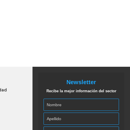
Newsletter
idad
Recibe la mejor información del sector