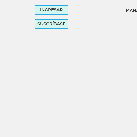
INGRESAR
MANA
SUSCRÍBASE