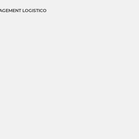
GEMENT LOGISTICO