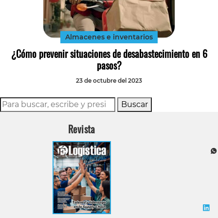
Tecnología
Transporte
Almacenes e inventarios
¿Cómo prevenir situaciones de desabastecimiento en 6
pasos?
23 de octubre del 2023
Buscar
Revista