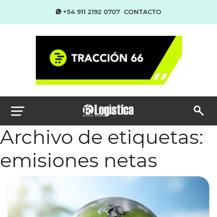
+54 911 2192 0707
CONTACTO
Archivo de etiquetas:
emisiones netas