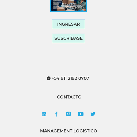
INGRESAR
SUSCRÍBASE
+54 911 2192 0707
CONTACTO
MANAGEMENT LOGISTICO