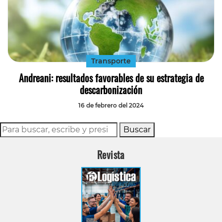
Transporte
Andreani: resultados favorables de su estrategia de
descarbonización
16 de febrero del 2024
Buscar
Revista