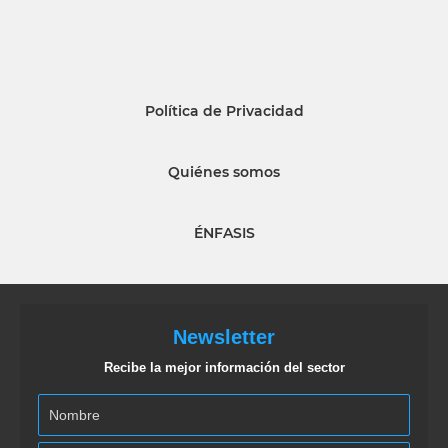
Política de Privacidad
Quiénes somos
ÉNFASIS
Newsletter
Recibe la mejor información del sector