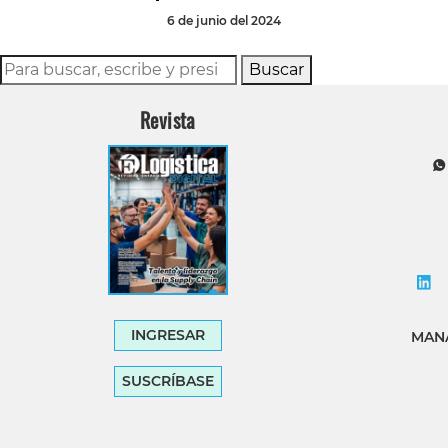
6 de junio del 2024
Buscar
Revista
INGRESAR
MANA
SUSCRÍBASE