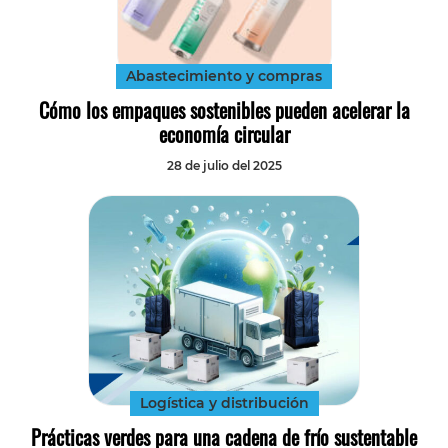
Tecnología
Transporte
Abastecimiento y compras
Cómo los empaques sostenibles pueden acelerar la
economía circular
28 de julio del 2025
Logística y distribución
Prácticas verdes para una cadena de frío sustentable