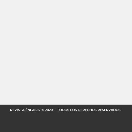
REVISTA ÉNFASIS
© 2020 · TODOS LOS DERECHOS RESERVADOS