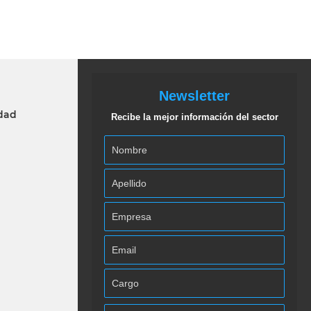
Newsletter
idad
Recibe la mejor información del sector