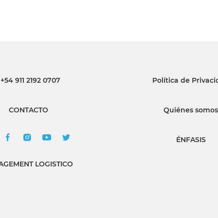
+54 911 2192 0707
Política de Privac
CONTACTO
Quiénes somos
ÉNFASIS
GEMENT LOGISTICO