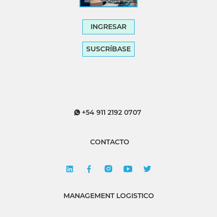
INGRESAR
SUSCRÍBASE
+54 911 2192 0707
CONTACTO
MANAGEMENT LOGISTICO