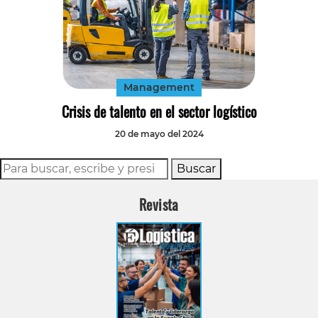
Management
Crisis de talento en el sector logístico
20 de mayo del 2024
Buscar
Revista