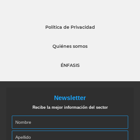
Política de Privacidad
Quiénes somos
ÉNFASIS
Newsletter
Recibe la mejor información del sector