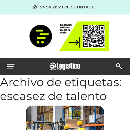
+54 911 2192 0707
CONTACTO
Archivo de etiquetas:
escasez de talento