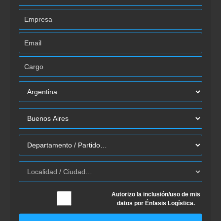
Autorizo la inclusión/uso de mis
datos por Énfasis Logística.