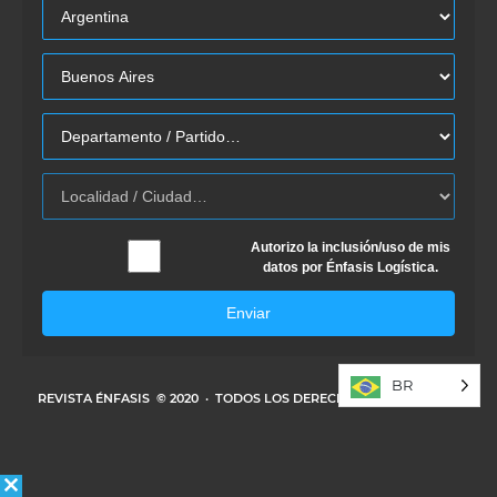
Autorizo la inclusión/uso de mis
datos por Énfasis Logística.
Enviar
BR
REVISTA ÉNFASIS
© 2020 · TODOS LOS DERECHOS RESERVADOS