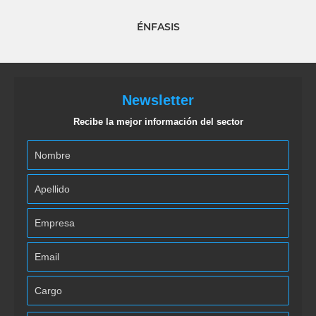
ÉNFASIS
Newsletter
Recibe la mejor información del sector