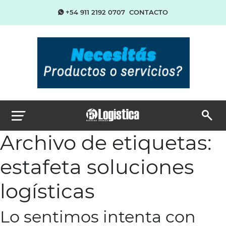
+54 911 2192 0707
CONTACTO
Archivo de etiquetas:
estafeta soluciones
logísticas
Lo sentimos intenta con