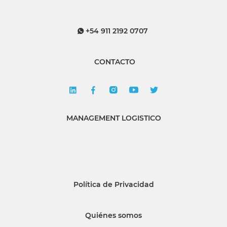
+54 911 2192 0707
CONTACTO
MANAGEMENT LOGISTICO
Política de Privacidad
Quiénes somos