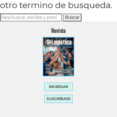
otro termino de busqueda.
Buscar
Revista
INGRESAR
SUSCRÍBASE