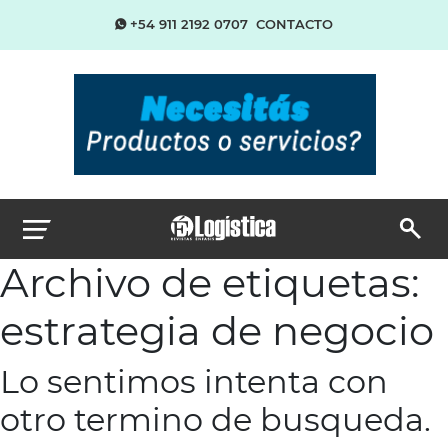
+54 911 2192 0707
CONTACTO
Archivo de etiquetas:
estrategia de negocio
Lo sentimos intenta con
otro termino de busqueda.