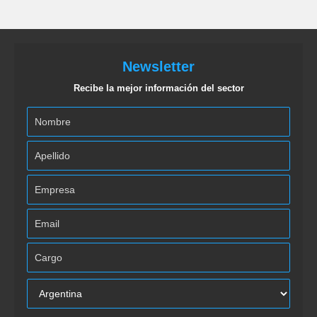
Newsletter
Recibe la mejor información del sector