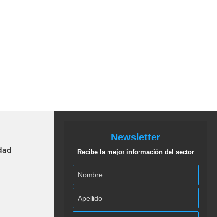
Newsletter
idad
Recibe la mejor información del sector