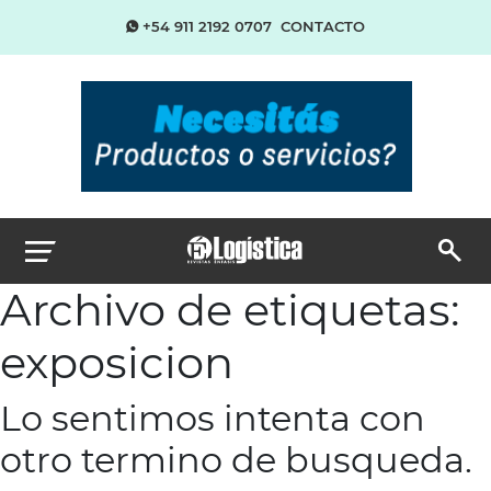
+54 911 2192 0707
CONTACTO
Archivo de etiquetas:
exposicion
Lo sentimos intenta con
otro termino de busqueda.