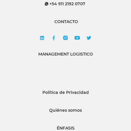
+54 911 2192 0707
CONTACTO
MANAGEMENT LOGISTICO
Política de Privacidad
Quiénes somos
ÉNFASIS