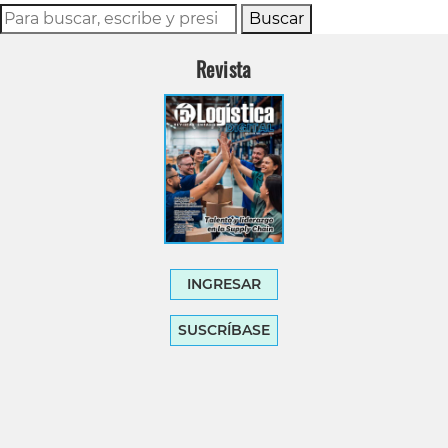
Buscar
Revista
INGRESAR
SUSCRÍBASE