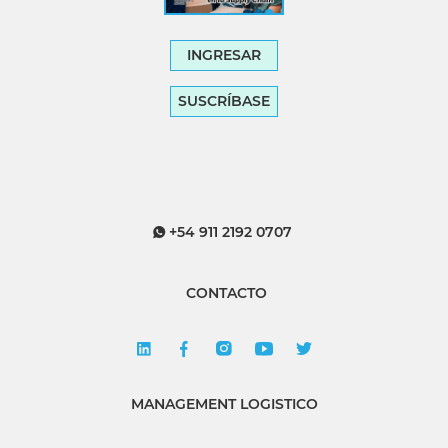
INGRESAR
SUSCRÍBASE
+54 911 2192 0707
CONTACTO
MANAGEMENT LOGISTICO