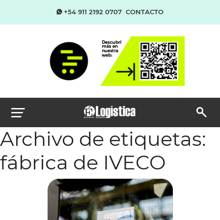
+54 911 2192 0707
CONTACTO
Archivo de etiquetas:
fábrica de IVECO