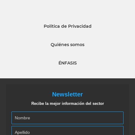
Política de Privacidad
Quiénes somos
ÉNFASIS
Newsletter
Recibe la mejor información del sector