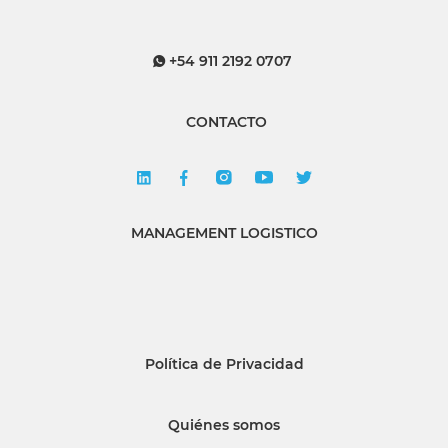
+54 911 2192 0707
CONTACTO
MANAGEMENT LOGISTICO
Política de Privacidad
Quiénes somos