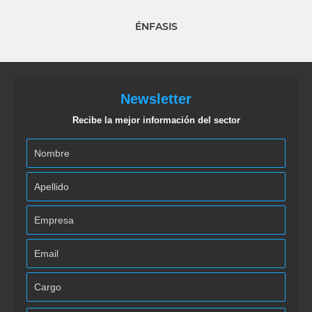
ÉNFASIS
Newsletter
Recibe la mejor información del sector