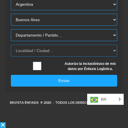
Autorizo la inclusión/uso de mis
datos por Énfasis Logística.
Enviar
BR
REVISTA ÉNFASIS
© 2020 · TODOS LOS DERECHOS RESERVADOS