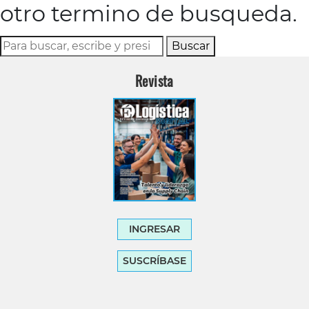
otro termino de busqueda.
Buscar
Revista
INGRESAR
SUSCRÍBASE