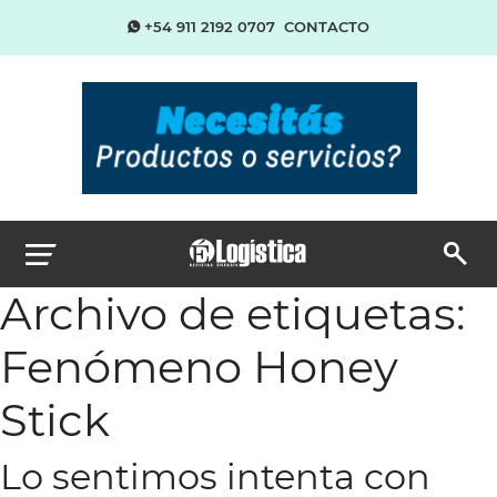
+54 911 2192 0707
CONTACTO
Archivo de etiquetas:
Fenómeno Honey
Stick
Lo sentimos intenta con