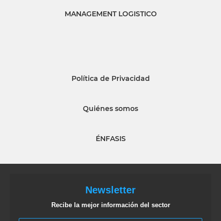
MANAGEMENT LOGISTICO
Política de Privacidad
Quiénes somos
ÉNFASIS
Newsletter
Recibe la mejor información del sector