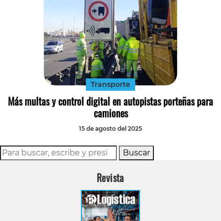
Transporte
Más multas y control digital en autopistas porteñas para
camiones
15 de agosto del 2025
Buscar
Revista