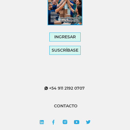
INGRESAR
SUSCRÍBASE
+54 911 2192 0707
CONTACTO