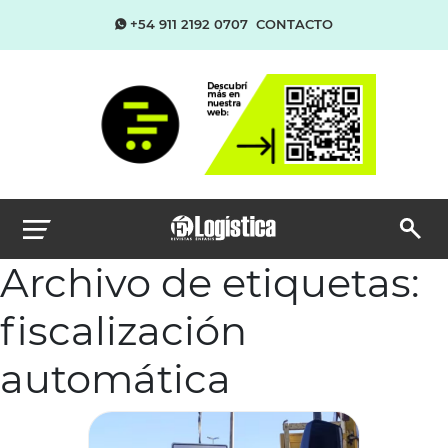
+54 911 2192 0707
CONTACTO
Archivo de etiquetas:
fiscalización
automática