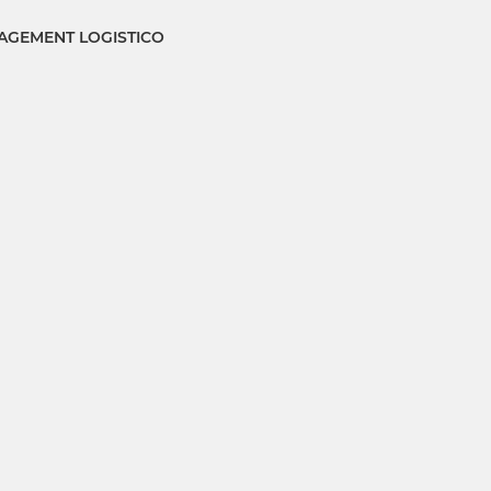
GEMENT LOGISTICO