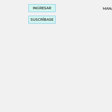
INGRESAR
MANA
SUSCRÍBASE