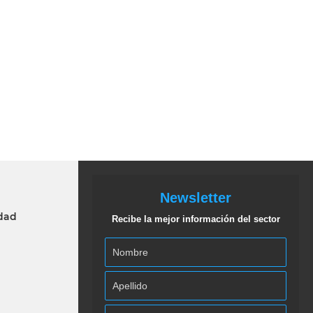
Newsletter
idad
Recibe la mejor información del sector