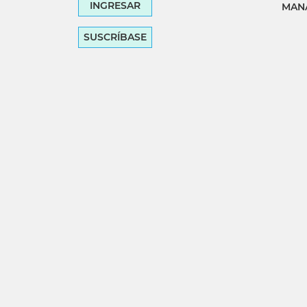
INGRESAR
MANA
SUSCRÍBASE