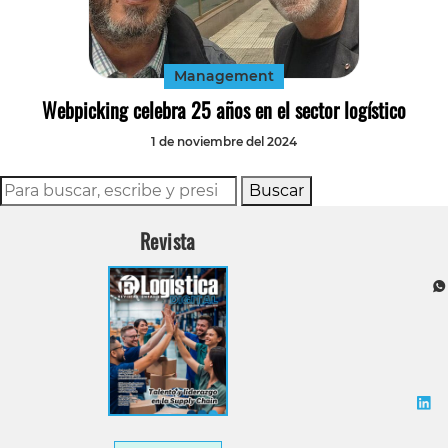
Tecnología
Transporte
Management
Webpicking celebra 25 años en el sector logístico
1 de noviembre del 2024
Buscar
Revista