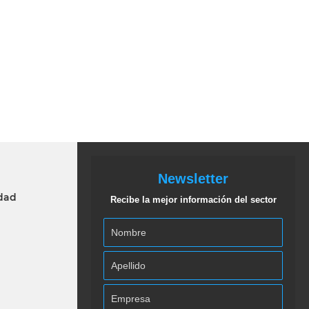
Newsletter
idad
Recibe la mejor información del sector