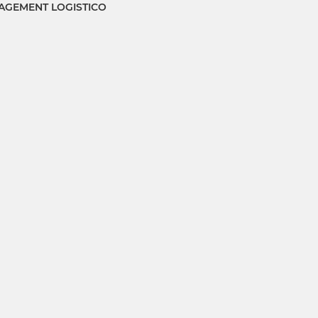
GEMENT LOGISTICO