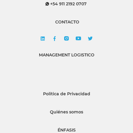
+54 911 2192 0707
CONTACTO
MANAGEMENT LOGISTICO
Política de Privacidad
Quiénes somos
ÉNFASIS