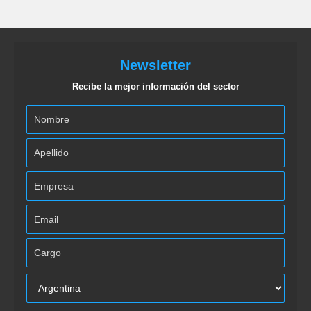
Newsletter
Recibe la mejor información del sector