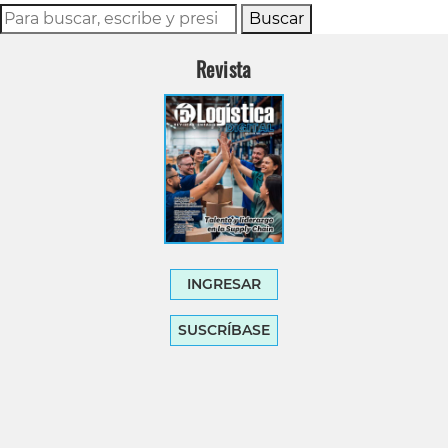
Buscar
Revista
INGRESAR
SUSCRÍBASE