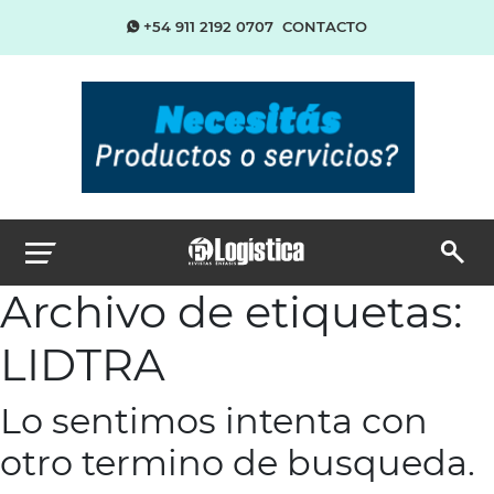
+54 911 2192 0707
CONTACTO
Archivo de etiquetas:
LIDTRA
Lo sentimos intenta con
otro termino de busqueda.