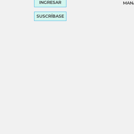
INGRESAR
MANA
SUSCRÍBASE