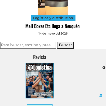
Tecnología
Transporte
Logística y distribución
Mail Boxes Etc llega a Neuquén
14 de mayo del 2026
Buscar
Revista