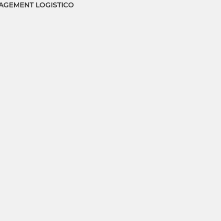
GEMENT LOGISTICO