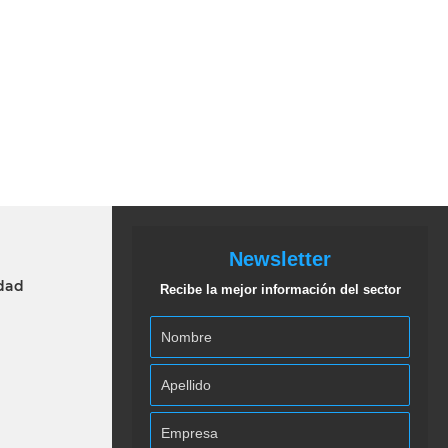
Newsletter
idad
Recibe la mejor información del sector