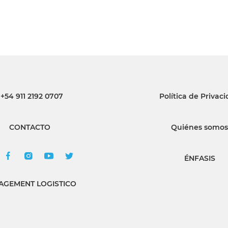
+54 911 2192 0707
Política de Privac
CONTACTO
Quiénes somos
ÉNFASIS
GEMENT LOGISTICO