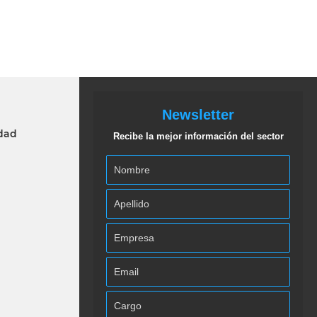
Newsletter
idad
Recibe la mejor información del sector