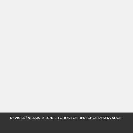
REVISTA ÉNFASIS
© 2020 · TODOS LOS DERECHOS RESERVADOS