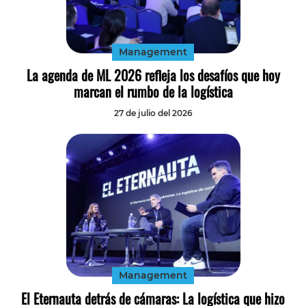
Tecnología
Transporte
Management
La agenda de ML 2026 refleja los desafíos que hoy
marcan el rumbo de la logística
27 de julio del 2026
Management
El Eternauta detrás de cámaras: La logística que hizo