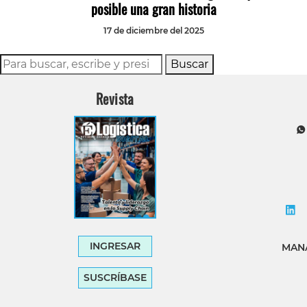
posible una gran historia
17 de diciembre del 2025
Buscar
Revista
INGRESAR
MANA
SUSCRÍBASE