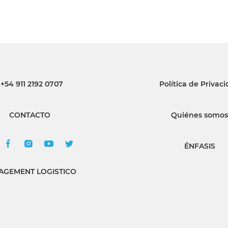
+54 911 2192 0707
Política de Privac
CONTACTO
Quiénes somos
ÉNFASIS
GEMENT LOGISTICO