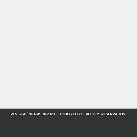
REVISTA ÉNFASIS
© 2020 · TODOS LOS DERECHOS RESERVADOS