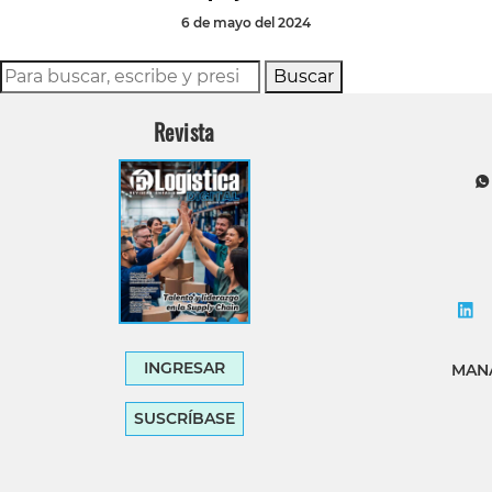
6 de mayo del 2024
Buscar
Revista
INGRESAR
MANA
SUSCRÍBASE