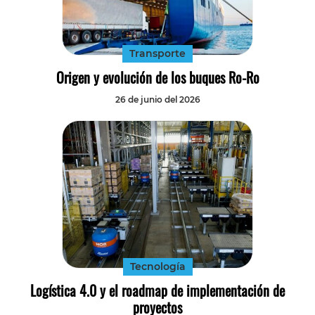
Tecnología
Transporte
Transporte
Origen y evolución de los buques Ro-Ro
26 de junio del 2026
Tecnología
Logística 4.0 y el roadmap de implementación de
proyectos