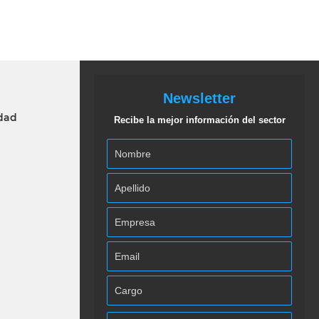
Newsletter
idad
Recibe la mejor información del sector