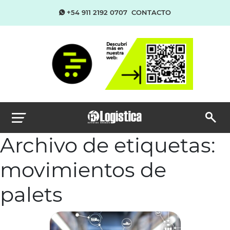
+54 911 2192 0707
CONTACTO
Archivo de etiquetas:
movimientos de
palets