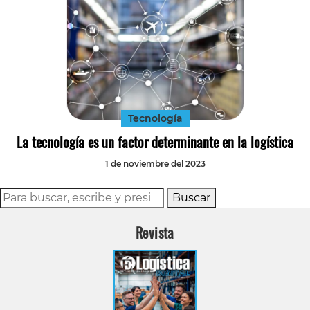
Tecnología
La tecnología es un factor determinante en la logística
1 de noviembre del 2023
Buscar
Revista