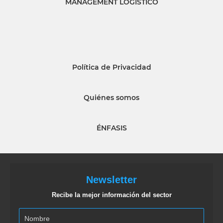
MANAGEMENT LOGISTICO
Política de Privacidad
Quiénes somos
ÉNFASIS
Newsletter
Recibe la mejor información del sector