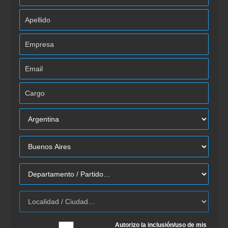
Autorizo la inclusión/uso de mis