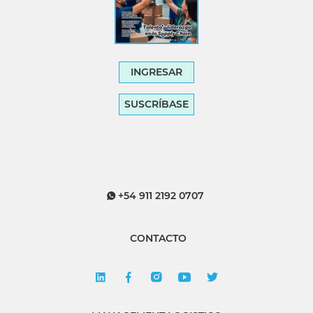
INGRESAR
SUSCRÍBASE
+54 911 2192 0707
CONTACTO