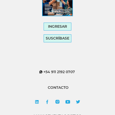
INGRESAR
SUSCRÍBASE
+54 911 2192 0707
CONTACTO