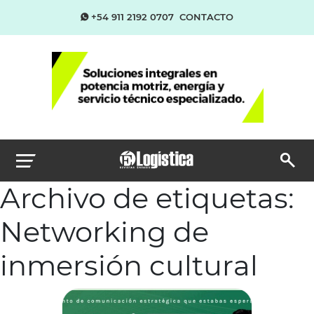
+54 911 2192 0707
CONTACTO
Archivo de etiquetas:
Networking de
inmersión cultural