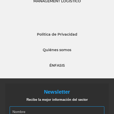
MANAGEMENT LOGISTICO
Política de Privacidad
Quiénes somos
ÉNFASIS
Newsletter
Recibe la mejor información del sector