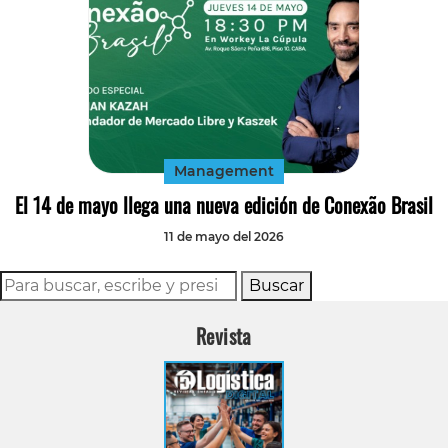
Management
El 14 de mayo llega una nueva edición de Conexão Brasil
11 de mayo del 2026
Buscar
Revista