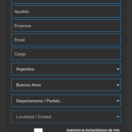
Autorizo la inclusión/uso de mis