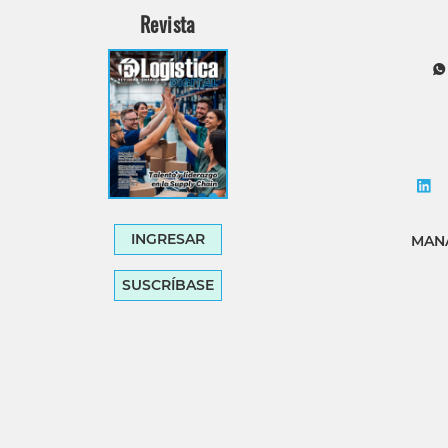
Revista
INGRESAR
MANA
SUSCRÍBASE