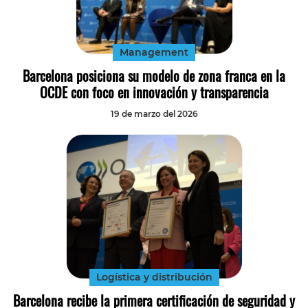
Tecnología
Transporte
Management
Barcelona posiciona su modelo de zona franca en la
OCDE con foco en innovación y transparencia
19 de marzo del 2026
Logística y distribución
Barcelona recibe la primera certificación de seguridad y