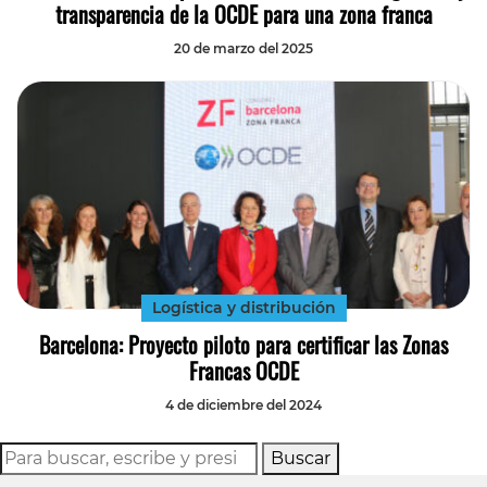
transparencia de la OCDE para una zona franca
20 de marzo del 2025
Logística y distribución
Barcelona: Proyecto piloto para certificar las Zonas
Francas OCDE
4 de diciembre del 2024
Buscar