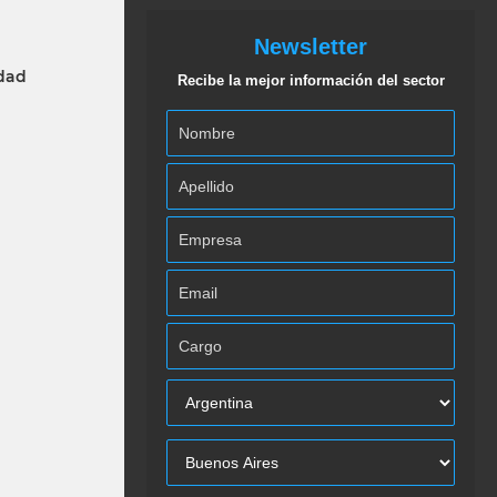
Newsletter
idad
Recibe la mejor información del sector