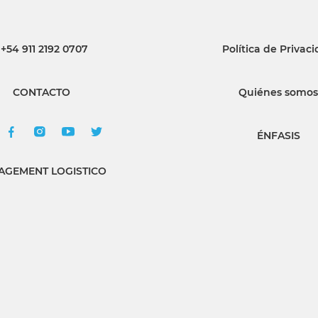
+54 911 2192 0707
Política de Privac
CONTACTO
Quiénes somos
ÉNFASIS
GEMENT LOGISTICO