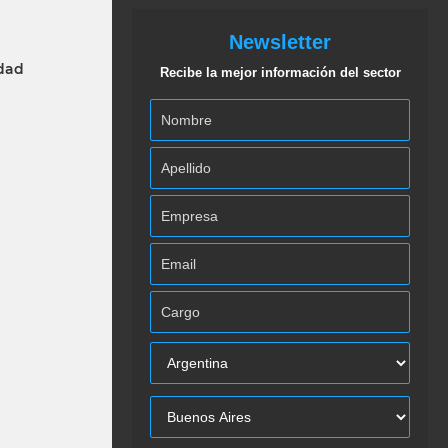
Newsletter
idad
Recibe la mejor información del sector