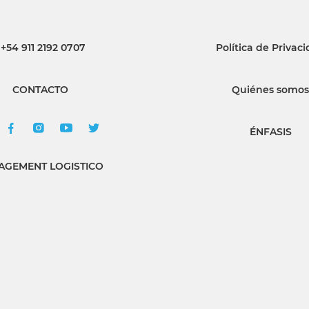
+54 911 2192 0707
Política de Privac
CONTACTO
Quiénes somos
ÉNFASIS
GEMENT LOGISTICO