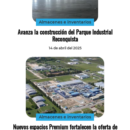
Tecnología
Transporte
Almacenes e inventarios
Avanza la construcción del Parque Industrial
Reconquista
14 de abril del 2025
Almacenes e inventarios
Nuevos espacios Premium fortalecen la oferta de