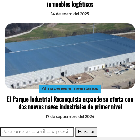
inmuebles logísticos
14 de enero del 2025
Almacenes e inventarios
El Parque Industrial Reconquista expande su oferta con
dos nuevas naves industriales de primer nivel
17 de septiembre del 2024
Buscar