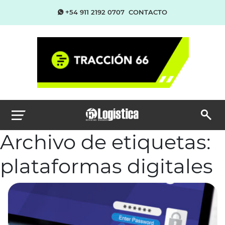
+54 911 2192 0707
CONTACTO
Archivo de etiquetas:
plataformas digitales