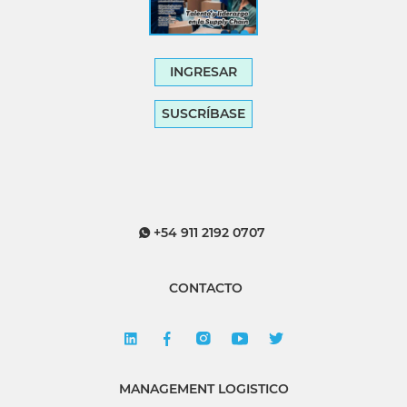
INGRESAR
SUSCRÍBASE
+54 911 2192 0707
CONTACTO
MANAGEMENT LOGISTICO