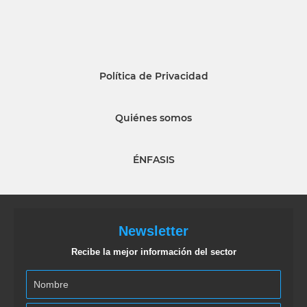
Política de Privacidad
Quiénes somos
ÉNFASIS
Newsletter
Recibe la mejor información del sector