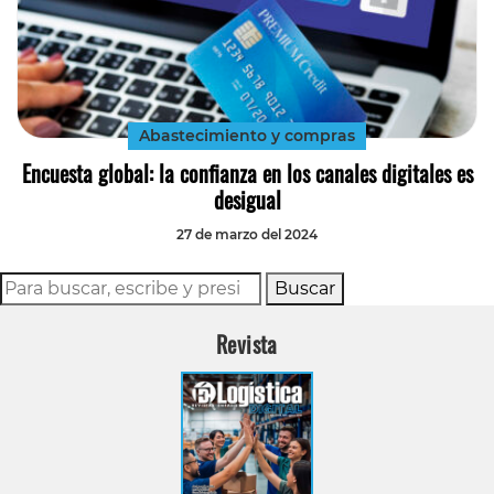
Abastecimiento y compras
Encuesta global: la confianza en los canales digitales es
desigual
27 de marzo del 2024
Buscar
Revista