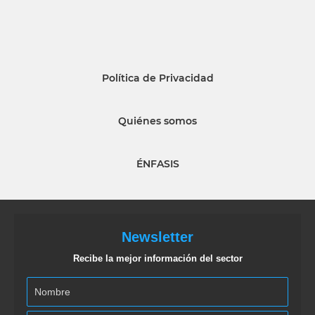
Política de Privacidad
Quiénes somos
ÉNFASIS
Newsletter
Recibe la mejor información del sector