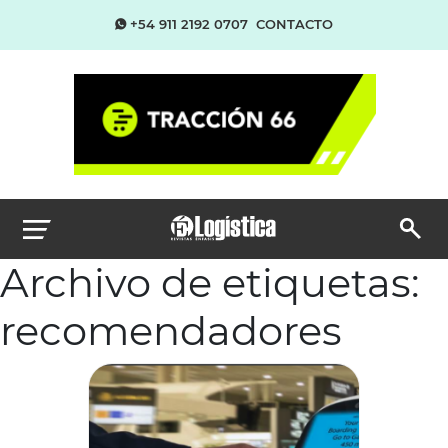
+54 911 2192 0707
CONTACTO
Archivo de etiquetas:
recomendadores