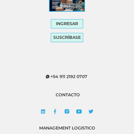
INGRESAR
SUSCRÍBASE
+54 911 2192 0707
CONTACTO
MANAGEMENT LOGISTICO