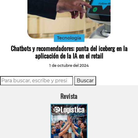
Tecnología
Chatbots y recomendadores: punta del iceberg en la
aplicación de la IA en el retail
1 de octubre del 2024
Buscar
Revista