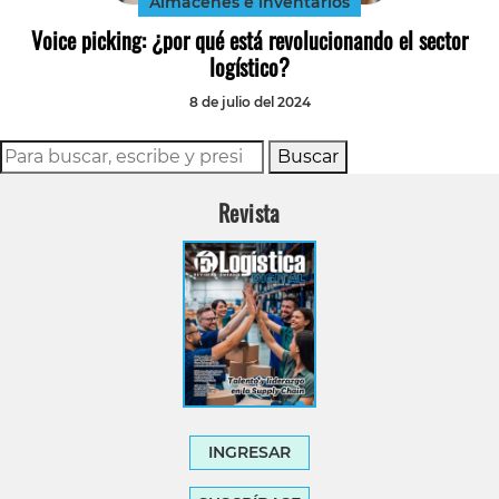
Almacenes e inventarios
Voice picking: ¿por qué está revolucionando el sector
logístico?
8 de julio del 2024
Buscar
Revista
INGRESAR