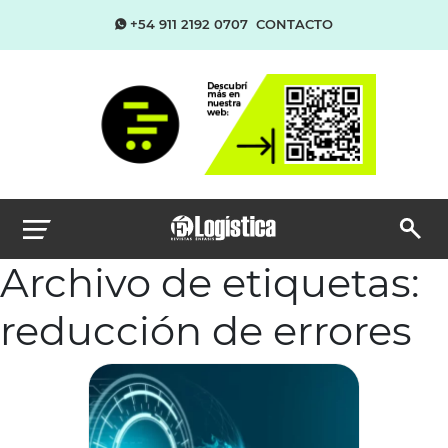
+54 911 2192 0707
CONTACTO
Archivo de etiquetas:
reducción de errores