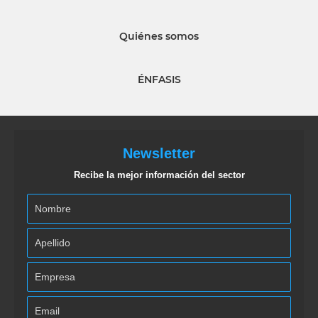
Quiénes somos
ÉNFASIS
Newsletter
Recibe la mejor información del sector