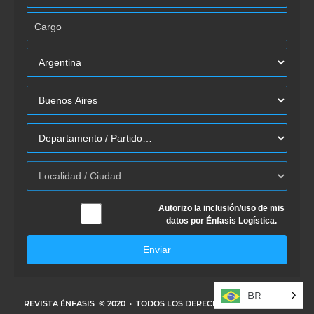
Autorizo la inclusión/uso de mis
datos por Énfasis Logística.
Enviar
BR
REVISTA ÉNFASIS
© 2020 · TODOS LOS DERECHOS RESERVADOS