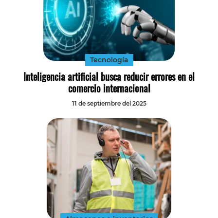
Tecnología
Inteligencia artificial busca reducir errores en el
comercio internacional
11 de septiembre del 2025