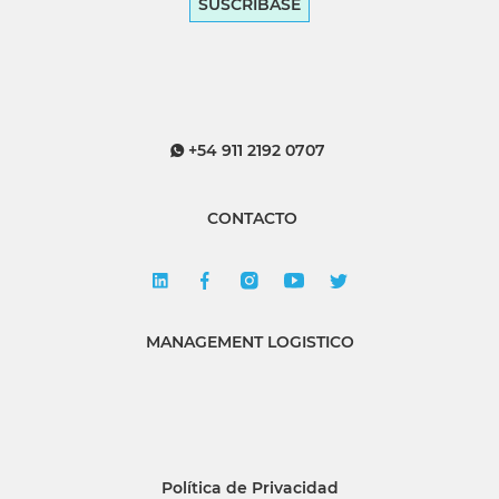
SUSCRÍBASE
+54 911 2192 0707
CONTACTO
MANAGEMENT LOGISTICO
Política de Privacidad