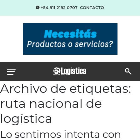
+54 911 2192 0707
CONTACTO
Archivo de etiquetas:
ruta nacional de
logística
Lo sentimos intenta con