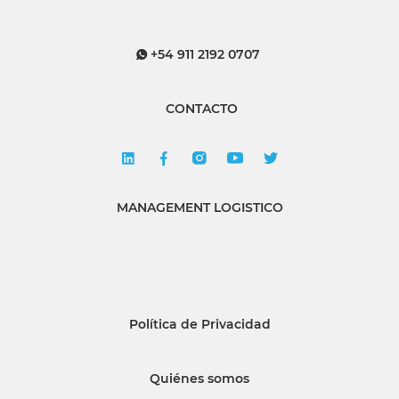
+54 911 2192 0707
CONTACTO
MANAGEMENT LOGISTICO
Política de Privacidad
Quiénes somos