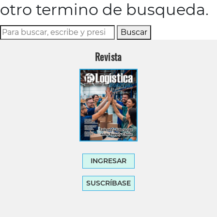
otro termino de busqueda.
Buscar
Revista
INGRESAR
SUSCRÍBASE