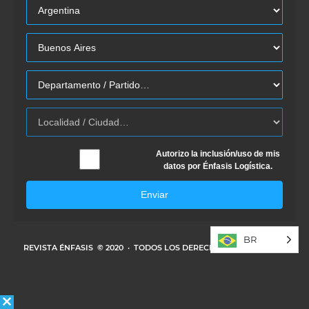
Autorizo la inclusión/uso de mis
datos por Énfasis Logística.
Enviar
BR
REVISTA ÉNFASIS
© 2020 · TODOS LOS DERECHOS RESERVADOS