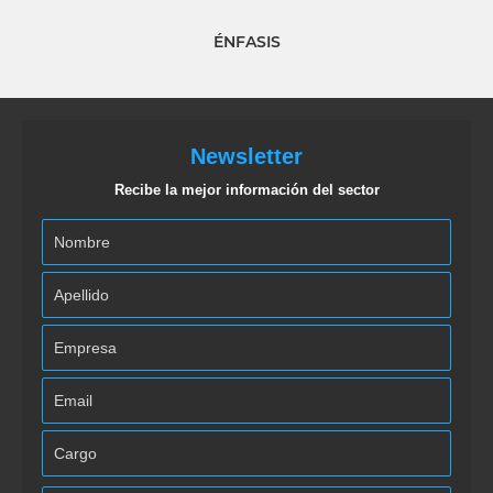
ÉNFASIS
Newsletter
Recibe la mejor información del sector