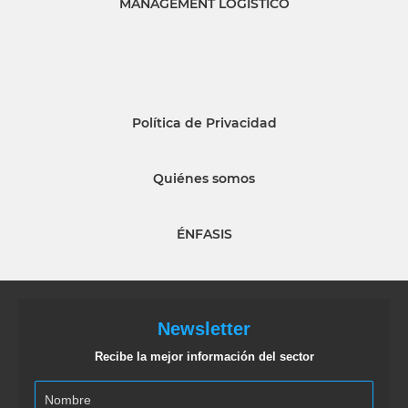
MANAGEMENT LOGISTICO
Política de Privacidad
Quiénes somos
ÉNFASIS
Newsletter
Recibe la mejor información del sector