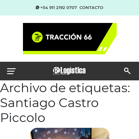
+54 911 2192 0707
CONTACTO
Archivo de etiquetas:
Santiago Castro
Piccolo