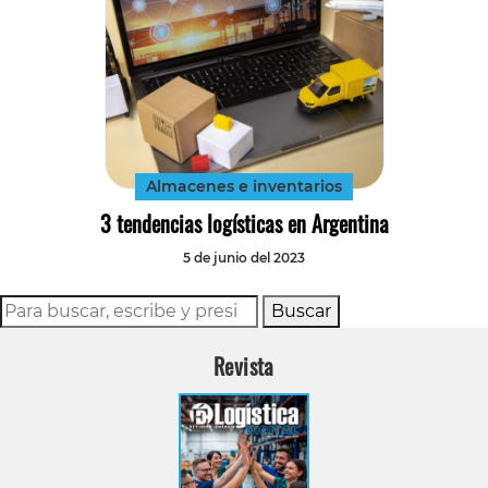
Almacenes e inventarios
3 tendencias logísticas en Argentina
5 de junio del 2023
Buscar
Revista