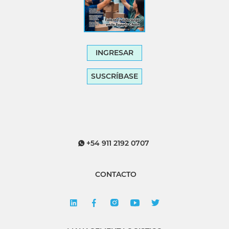
INGRESAR
SUSCRÍBASE
+54 911 2192 0707
CONTACTO