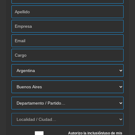
Autorizo la inclusión/uso de mis