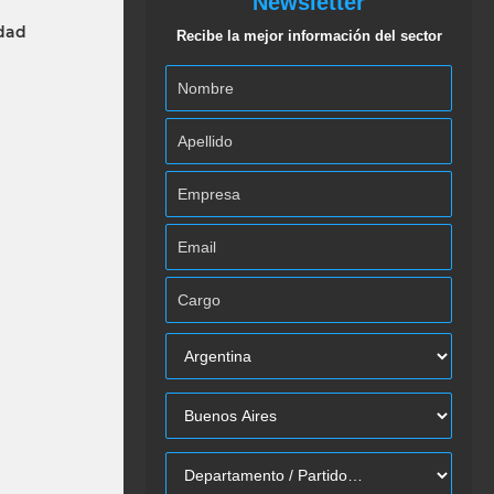
Newsletter
idad
Recibe la mejor información del sector