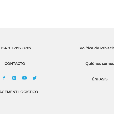
+54 911 2192 0707
Política de Privac
CONTACTO
Quiénes somos
ÉNFASIS
GEMENT LOGISTICO