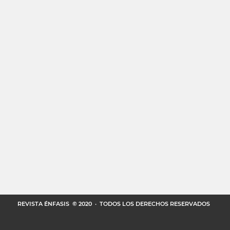
REVISTA ÉNFASIS
© 2020 · TODOS LOS DERECHOS RESERVADOS