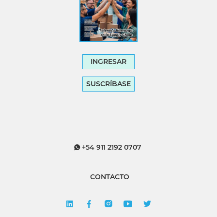
INGRESAR
SUSCRÍBASE
+54 911 2192 0707
CONTACTO