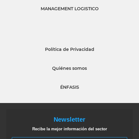
MANAGEMENT LOGISTICO
Política de Privacidad
Quiénes somos
ÉNFASIS
Newsletter
Recibe la mejor información del sector