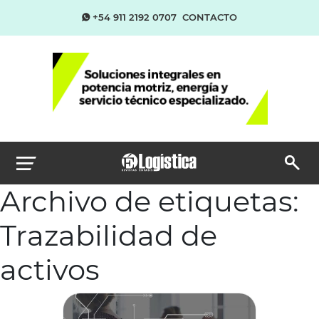
+54 911 2192 0707
CONTACTO
Archivo de etiquetas:
Trazabilidad de
activos