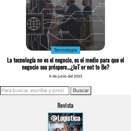
Tecnología
La tecnología no es el negocio, es el medio para que el
negocio sea próspero…¿IoT or not to Be?
6 de junio del 2023
Buscar
Revista