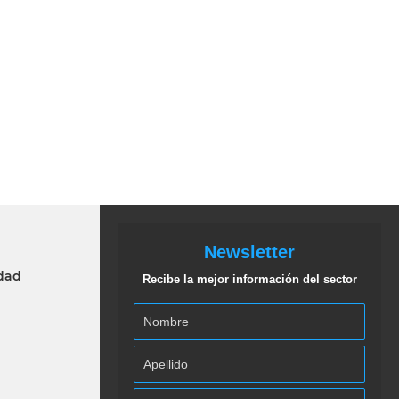
Newsletter
idad
Recibe la mejor información del sector