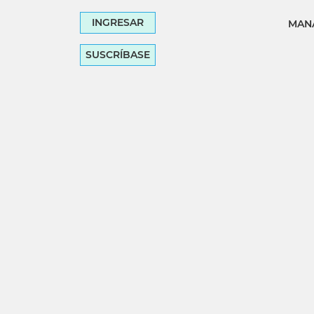
INGRESAR
MANA
SUSCRÍBASE