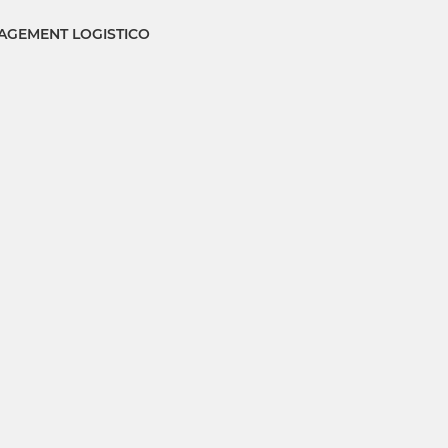
GEMENT LOGISTICO