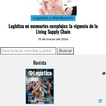
Tecnología
Transporte
Logística y distribución
Logística en escenarios complejos: la vigencia de la
Living Supply Chain
19 de marzo del 2024
Buscar
Revista