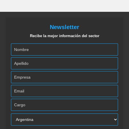
Newsletter
Recibe la mejor información del sector