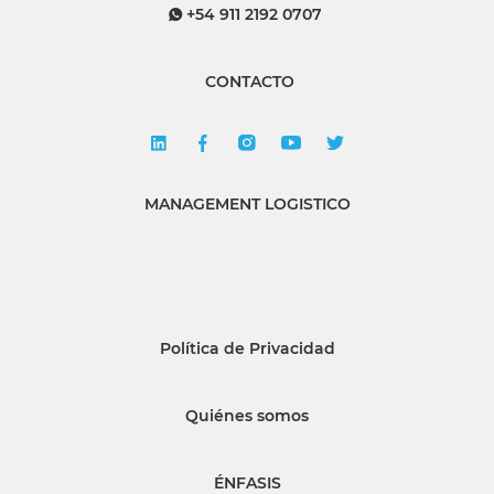
+54 911 2192 0707
CONTACTO
MANAGEMENT LOGISTICO
Política de Privacidad
Quiénes somos
ÉNFASIS