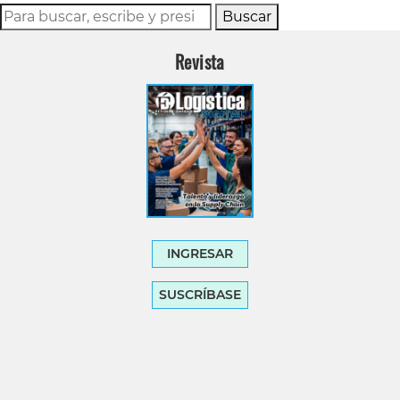
Buscar
Revista
INGRESAR
SUSCRÍBASE