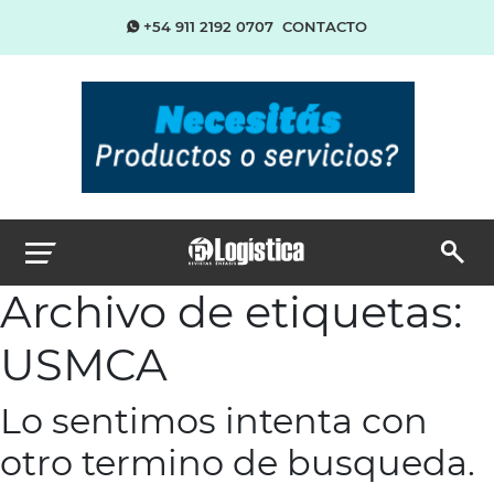
+54 911 2192 0707
CONTACTO
Archivo de etiquetas:
USMCA
Lo sentimos intenta con
otro termino de busqueda.