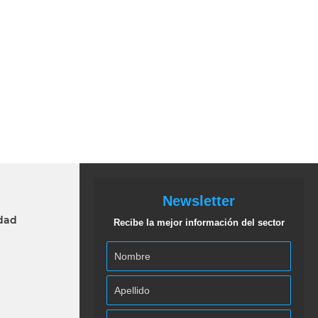
Newsletter
idad
Recibe la mejor información del sector