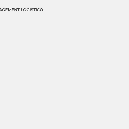
GEMENT LOGISTICO