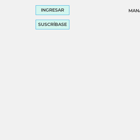
INGRESAR
MANA
SUSCRÍBASE