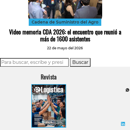
Tecnología
Transporte
Cadena de Suministro del Agro
Video memoria CDA 2026: el encuentro que reunió a
más de 1600 asistentes
22 de mayo del 2026
Buscar
Revista