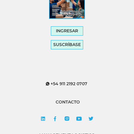
INGRESAR
SUSCRÍBASE
+54 911 2192 0707
CONTACTO