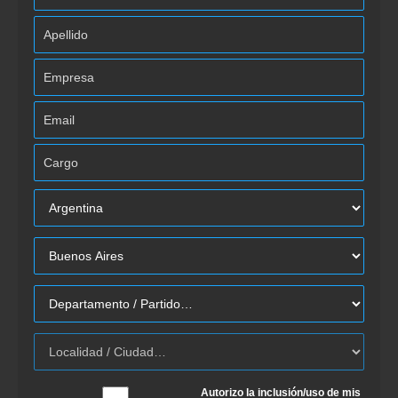
Autorizo la inclusión/uso de mis