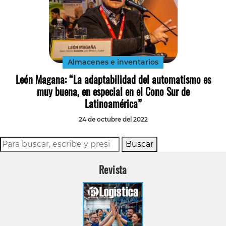
Almacenes e inventarios
León Magana: “La adaptabilidad del automatismo es
muy buena, en especial en el Cono Sur de
Latinoamérica”
24 de octubre del 2022
Buscar
Revista