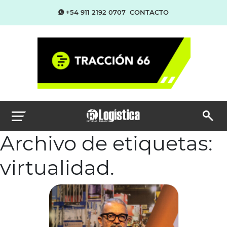
+54 911 2192 0707
CONTACTO
Archivo de etiquetas:
virtualidad.