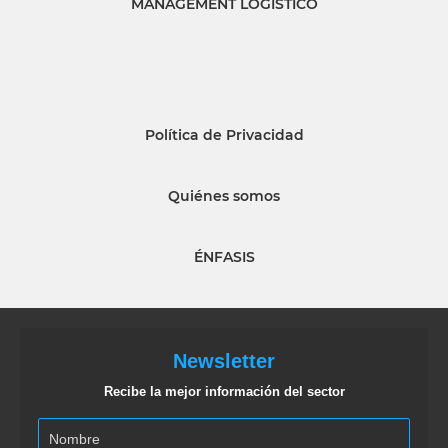
MANAGEMENT LOGISTICO
Política de Privacidad
Quiénes somos
ÉNFASIS
Newsletter
Recibe la mejor información del sector