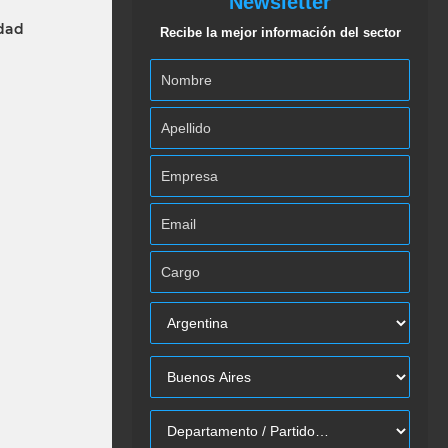
Newsletter
idad
Recibe la mejor información del sector