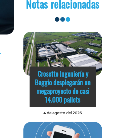
Notas relacionadas
Crosetto Ingeniería y
Baggio desplegarán un
megaproyecto de casi
14.000 pallets
4 de agosto del 2026