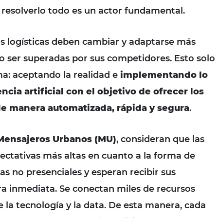
 resolverlo todo es un actor fundamental.
s logísticas deben cambiar y adaptarse más
 ser superadas por sus competidores. Esto solo
ma: aceptando la realidad e
implementando lo
ncia artificial con el objetivo de ofrecer los
de manera automatizada, rápida y segura
.
Mensajeros Urbanos (MU)
, consideran que las
ectativas más altas en cuanto a la forma de
s no presenciales y esperan recibir sus
 inmediata. Se conectan miles de recursos
de la tecnología y la data. De esta manera, cada