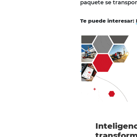
paquete se transport
Te puede interesar:
Inteligenc
transfor