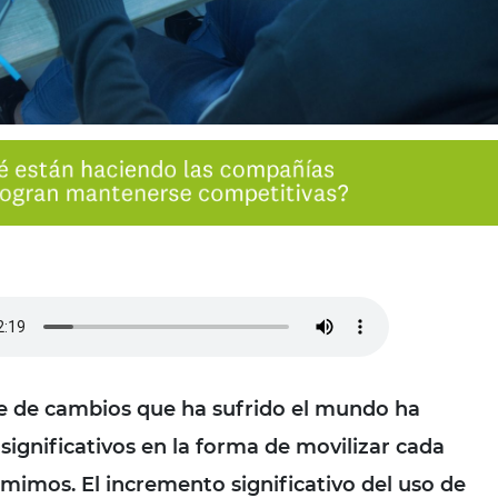
e de cambios que ha sufrido el mundo ha
ignificativos en la forma de movilizar cada
imos. El incremento significativo del uso de