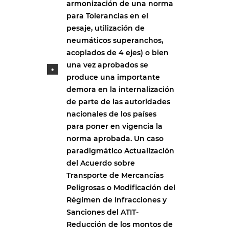
armonización de una norma
para Tolerancias en el
pesaje, utilización de
neumáticos superanchos,
acoplados de 4 ejes) o bien
una vez aprobados se
produce una importante
demora en la internalización
de parte de las autoridades
nacionales de los países
para poner en vigencia la
norma aprobada. Un caso
paradigmático Actualización
del Acuerdo sobre
Transporte de Mercancías
Peligrosas o Modificación del
Régimen de Infracciones y
Sanciones del ATIT-
Reducción de los montos de