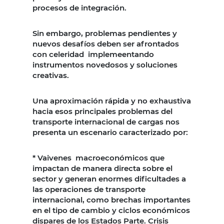
procesos de integración.
Sin embargo, problemas pendientes y
nuevos desafíos deben ser afrontados
con celeridad implemeentando
instrumentos novedosos y soluciones
creativas.
Una aproximación rápida y no exhaustiva
hacia esos principales problemas del
transporte internacional de cargas nos
presenta un escenario caracterizado por:
* Vaivenes macroeconómicos que
impactan de manera directa sobre el
sector y generan enormes dificultades a
las operaciones de transporte
internacional, como brechas importantes
en el tipo de cambio y ciclos económicos
dispares de los Estados Parte. Crisis