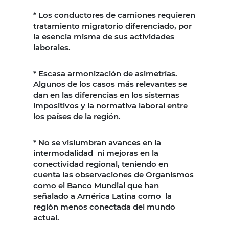
* Los conductores de camiones requieren
tratamiento migratorio diferenciado, por
la esencia misma de sus actividades
laborales.
* Escasa armonización de asimetrías.
Algunos de los casos más relevantes se
dan en las diferencias en los sistemas
impositivos y la normativa laboral entre
los países de la región.
* No se vislumbran avances en la
intermodalidad ni mejoras en la
conectividad regional, teniendo en
cuenta las observaciones de Organismos
como el Banco Mundial que han
señalado a América Latina como la
región menos conectada del mundo
actual.