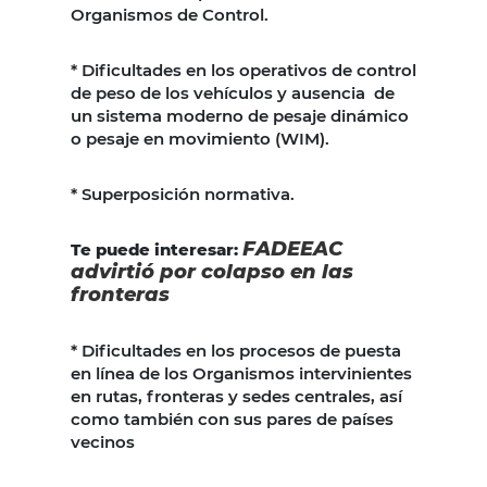
Organismos de Control.
* Dificultades en los operativos de control
de peso de los vehículos y ausencia de
un sistema moderno de pesaje dinámico
o pesaje en movimiento (WIM).
* Superposición normativa.
FADEEAC
Te puede interesar:
advirtió por colapso en las
fronteras
* Dificultades en los procesos de puesta
en línea de los Organismos intervinientes
en rutas, fronteras y sedes centrales, así
como también con sus pares de países
vecinos