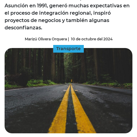
Asunción en 1991, generó muchas expectativas en
el proceso de integración regional, inspiró
proyectos de negocios y también algunas
desconfianzas.
Marizú Olivera Orquera
|
10 de octubre del 2024
Transporte