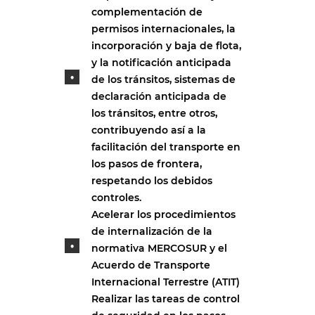
complementación de
permisos internacionales, la
incorporación y baja de flota,
y la notificación anticipada
de los tránsitos, sistemas de
declaración anticipada de
los tránsitos, entre otros,
contribuyendo así a la
facilitación del transporte en
los pasos de frontera,
respetando los debidos
controles.
Acelerar los procedimientos
de internalización de la
normativa MERCOSUR y el
Acuerdo de Transporte
Internacional Terrestre (ATIT)
Realizar las tareas de control