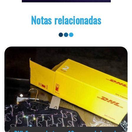
Notas relacionadas