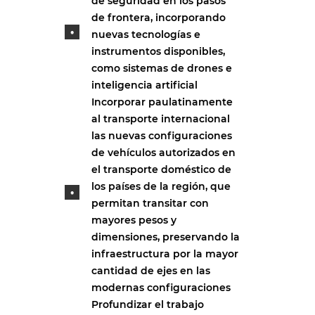
de seguridad en los pasos
de frontera, incorporando
nuevas tecnologías e
instrumentos disponibles,
como sistemas de drones e
inteligencia artificial
Incorporar paulatinamente
al transporte internacional
las nuevas configuraciones
de vehículos autorizados en
el transporte doméstico de
los países de la región, que
permitan transitar con
mayores pesos y
dimensiones, preservando la
infraestructura por la mayor
cantidad de ejes en las
modernas configuraciones
Profundizar el trabajo