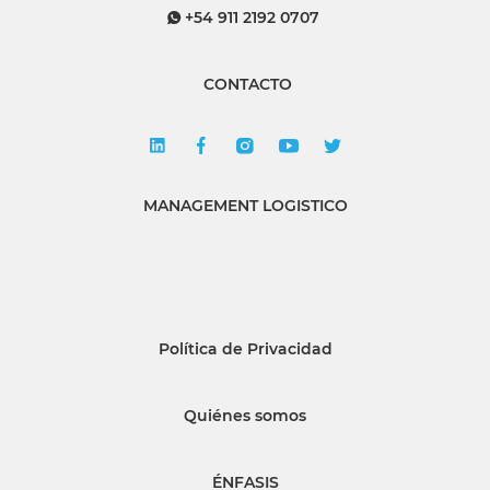
+54 911 2192 0707
CONTACTO
MANAGEMENT LOGISTICO
Política de Privacidad
Quiénes somos
ÉNFASIS