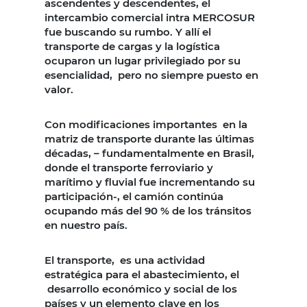
ascendentes y descendentes, el
intercambio comercial intra MERCOSUR
fue buscando su rumbo. Y allí el
transporte de cargas y la logística
ocuparon un lugar privilegiado por su
esencialidad, pero no siempre puesto en
valor.
Con modificaciones importantes en la
matriz de transporte durante las últimas
décadas, – fundamentalmente en Brasil,
donde el transporte ferroviario y
marítimo y fluvial fue incrementando su
participación-, el camión continúa
ocupando más del 90 % de los tránsitos
en nuestro país.
El transporte, es una actividad
estratégica para el abastecimiento, el
desarrollo económico y social de los
países y un elemento clave en los