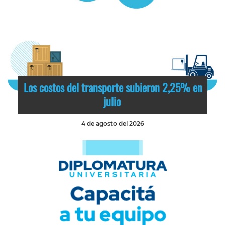
Los costos del transporte subieron 2,25% en
julio
4 de agosto del 2026