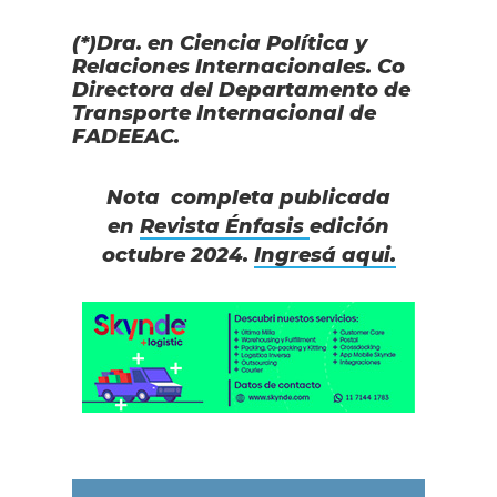
(*)Dra. en Ciencia Política y
Relaciones Internacionales. Co
Directora del Departamento de
Transporte Internacional de
FADEEAC.
Nota completa publicada
en
Revista Énfasis
edición
octubre 2024.
Ingresá aqui.