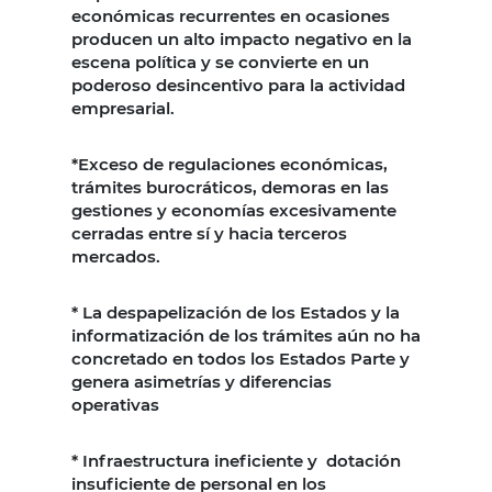
económicas recurrentes en ocasiones
producen un alto impacto negativo en la
escena política y se convierte en un
poderoso desincentivo para la actividad
empresarial.
*Exceso de regulaciones económicas,
trámites burocráticos, demoras en las
gestiones y economías excesivamente
cerradas entre sí y hacia terceros
mercados.
* La despapelización de los Estados y la
informatización de los trámites aún no ha
concretado en todos los Estados Parte y
genera asimetrías y diferencias
operativas
* Infraestructura ineficiente y dotación
insuficiente de personal en los