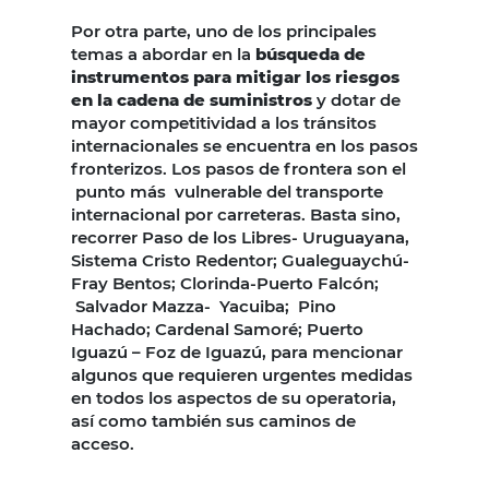
Por otra parte, uno de los principales
temas a abordar en la
búsqueda de
instrumentos para mitigar los riesgos
en la cadena de suministros
y dotar de
mayor competitividad a los tránsitos
internacionales se encuentra en los pasos
fronterizos. Los pasos de frontera son el
punto más vulnerable del transporte
internacional por carreteras. Basta sino,
recorrer Paso de los Libres- Uruguayana,
Sistema Cristo Redentor; Gualeguaychú-
Fray Bentos; Clorinda-Puerto Falcón;
Salvador Mazza- Yacuiba; Pino
Hachado; Cardenal Samoré; Puerto
Iguazú – Foz de Iguazú, para mencionar
algunos que requieren urgentes medidas
en todos los aspectos de su operatoria,
así como también sus caminos de
acceso.