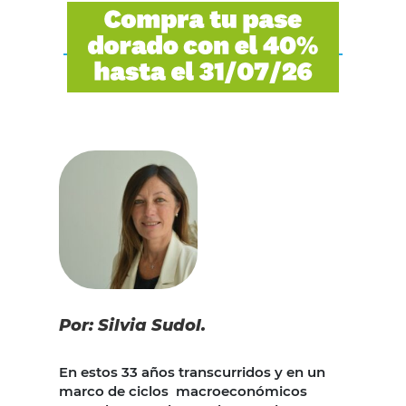
Por: Silvia Sudol.
En estos 33 años transcurridos y en un
marco de ciclos macroeconómicos