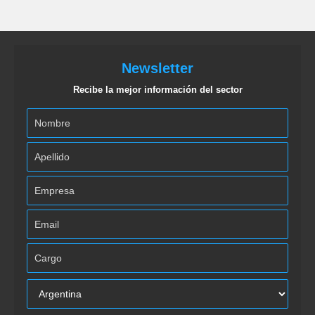
Newsletter
Recibe la mejor información del sector