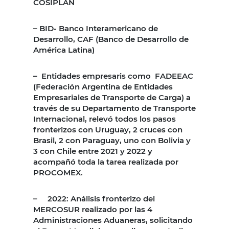
COSIPLAN
– BID- Banco Interamericano de
Desarrollo, CAF (Banco de Desarrollo de
América Latina)
– Entidades empresaris como FADEEAC
(Federación Argentina de Entidades
Empresariales de Transporte de Carga) a
través de su Departamento de Transporte
Internacional, relevó todos los pasos
fronterizos con Uruguay, 2 cruces con
Brasil, 2 con Paraguay, uno con Bolivia y
3 con Chile entre 2021 y 2022 y
acompañó toda la tarea realizada por
PROCOMEX.
– 2022: Análisis fronterizo del
MERCOSUR realizado por las 4
Administraciones Aduaneras, solicitando