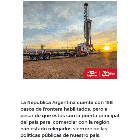
La República Argentina cuenta con 158
pasos de frontera habilitados, pero a
pesar de que éstos son la puerta principal
del país para comerciar con la región,
han estado relegados siempre de las
políticas públicas de nuestro país,