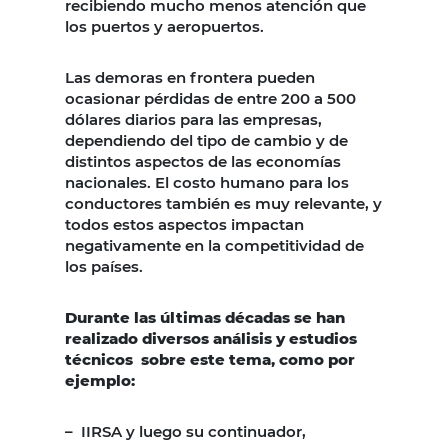
recibiendo mucho menos atención que
los puertos y aeropuertos.
Las demoras en frontera pueden
ocasionar pérdidas de entre 200 a 500
dólares diarios para las empresas,
dependiendo del tipo de cambio y de
distintos aspectos de las economías
nacionales. El costo humano para los
conductores también es muy relevante, y
todos estos aspectos impactan
negativamente en la competitividad de
los países.
Durante las últimas décadas se han
realizado diversos análisis y estudios
técnicos sobre este tema, como por
ejemplo:
– IIRSA y luego su continuador,