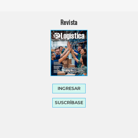
Revista
INGRESAR
SUSCRÍBASE