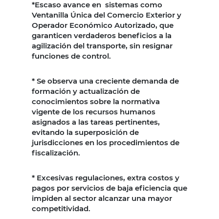
*Escaso avance en sistemas como
Ventanilla Única del Comercio Exterior y
Operador Económico Autorizado, que
garanticen verdaderos beneficios a la
agilización del transporte, sin resignar
funciones de control.
* Se observa una creciente demanda de
formación y actualización de
conocimientos sobre la normativa
vigente de los recursos humanos
asignados a las tareas pertinentes,
evitando la superposición de
jurisdicciones en los procedimientos de
fiscalización.
* Excesivas regulaciones, extra costos y
pagos por servicios de baja eficiencia que
impiden al sector alcanzar una mayor
competitividad.