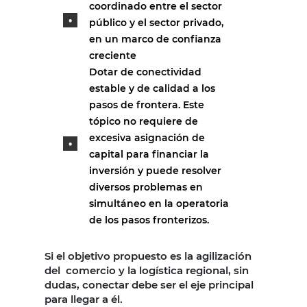
coordinado entre el sector
público y el sector privado,
en un marco de confianza
creciente
Dotar de conectividad
estable y de calidad a los
pasos de frontera. Este
tópico no requiere de
excesiva asignación de
capital para financiar la
inversión y puede resolver
diversos problemas en
simultáneo en la operatoria
de los pasos fronterizos.
Si el objetivo propuesto es la agilización
del comercio y la logística regional, sin
dudas, conectar debe ser el eje principal
para llegar a él.