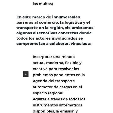
las multas)
En este marco de innumerables
barreras al comercio, la logística y el
transporte en la región, vislumbramos
algunas alternativas concretas donde
todos los actores involucrados se
comprometan a colaborar, vinculas a:
Incorporar una mirada
actual, moderna, flexible y
creativa para resolver los
problemas pendientes en la
Agenda del transporte
automotor de cargas en el
espacio regional.
Agilizar a través de todos los
instrumentos informáticos
disponibles, la emisión y