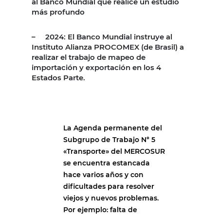
al Banco Mundial que realice un estudio
más profundo
– 2024: El Banco Mundial instruye al
Instituto Alianza PROCOMEX (de Brasil) a
realizar el trabajo de mapeo de
importación y exportación en los 4
Estados Parte.
La Agenda permanente del
Subgrupo de Trabajo N° 5
«Transporte» del MERCOSUR
se encuentra estancada
hace varios años y con
dificultades para resolver
viejos y nuevos problemas.
Por ejemplo: falta de