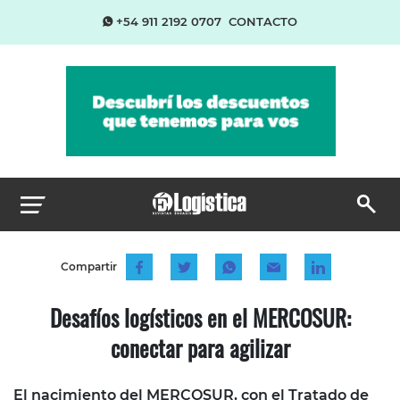
+54 911 2192 0707
CONTACTO
Compartir
Desafíos logísticos en el MERCOSUR:
conectar para agilizar
El nacimiento del MERCOSUR, con el Tratado de