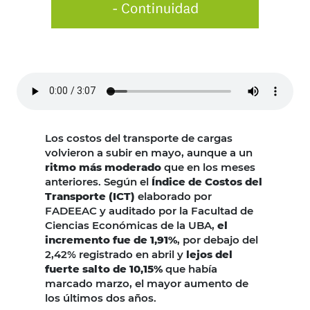
Los costos del transporte de cargas
volvieron a subir en mayo, aunque a un
ritmo más moderado
que en los meses
anteriores. Según el
Índice de Costos del
Transporte (ICT)
elaborado por
FADEEAC y auditado por la Facultad de
Ciencias Económicas de la UBA,
el
incremento fue de 1,91%
, por debajo del
2,42% registrado en abril y
lejos del
fuerte salto de 10,15%
que había
marcado marzo, el mayor aumento de
los últimos dos años.