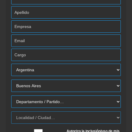
Autorizo la inclusión/uso de mis