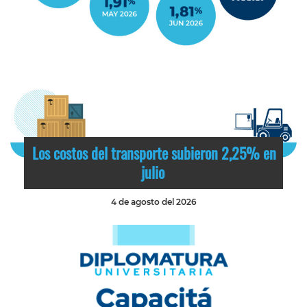
Los costos del transporte subieron 2,25% en
julio
4 de agosto del 2026