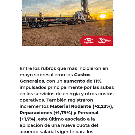
Entre los rubros que más incidieron en
mayo sobresalieron los
Gastos
Generales
, con un
aumento de 11%
,
impulsados principalmente por las subas
en los servicios de energía y otros costos
operativos. También registraron
incrementos
Material Rodante (+2,23%),
Reparaciones (+1,79%) y Personal
(+1,7%)
, este último asociado a la
aplicación de una nueva cuota del
acuerdo salarial vigente para los