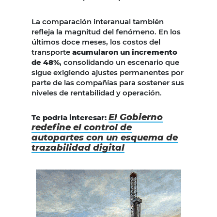
La comparación interanual también
refleja la magnitud del fenómeno. En los
últimos doce meses, los costos del
transporte
acumularon un incremento
de 48%
, consolidando un escenario que
sigue exigiendo ajustes permanentes por
parte de las compañías para sostener sus
niveles de rentabilidad y operación.
El Gobierno
Te podría interesar:
redefine el control de
autopartes con un esquema de
trazabilidad digital