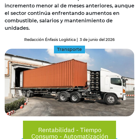
incremento menor al de meses anteriores, aunque
el sector continúa enfrentando aumentos en
combustible, salarios y mantenimiento de
unidades.
Redacción Énfasis Logística
|
3 de junio del 2026
Transporte