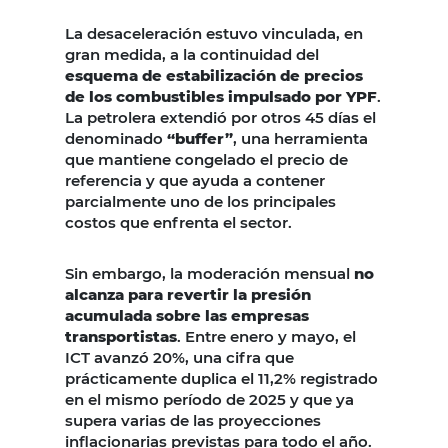
La desaceleración estuvo vinculada, en
gran medida, a la continuidad del
esquema de estabilización de precios
de los combustibles impulsado por YPF
.
La petrolera extendió por otros 45 días el
denominado
“buffer”
, una herramienta
que mantiene congelado el precio de
referencia y que ayuda a contener
parcialmente uno de los principales
costos que enfrenta el sector.
Sin embargo, la moderación mensual
no
alcanza para revertir la presión
acumulada sobre las empresas
transportistas
. Entre enero y mayo, el
ICT avanzó 20%, una cifra que
prácticamente duplica el 11,2% registrado
en el mismo período de 2025 y que ya
supera varias de las proyecciones
inflacionarias previstas para todo el año.