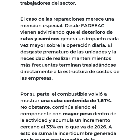
trabajadores del sector.
El caso de las reparaciones merece una
mención especial. Desde FADEEAC
vienen advirtiendo que el
deterioro de
rutas y caminos
genera un impacto cada
vez mayor sobre la operación diaria. El
desgaste prematuro de las unidades y la
necesidad de realizar mantenimientos
más frecuentes terminan trasladándose
directamente a la estructura de costos de
las empresas.
Por su parte, el combustible volvió a
mostrar
una suba contenida de 1,67%
.
No obstante, continúa siendo el
componente con
mayor peso
dentro de
la actividad y acumula un incremento
cercano al 33% en lo que va de 2026. A
esto se suma la incertidumbre generada
por la nueva postergación de la