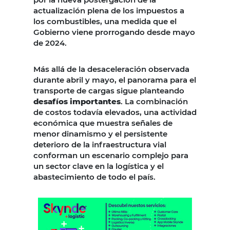
actualización plena de los impuestos a
los combustibles, una medida que el
Gobierno viene prorrogando desde mayo
de 2024.
Más allá de la desaceleración observada
durante abril y mayo, el panorama para el
transporte de cargas sigue planteando
desafíos importantes
. La combinación
de costos todavía elevados, una actividad
económica que muestra señales de
menor dinamismo y el persistente
deterioro de la infraestructura vial
conforman un escenario complejo para
un sector clave en la logística y el
abastecimiento de todo el país.