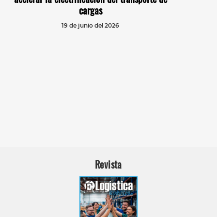
cargas
19 de junio del 2026
Revista