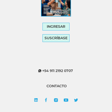
INGRESAR
SUSCRÍBASE
+54 911 2192 0707
CONTACTO