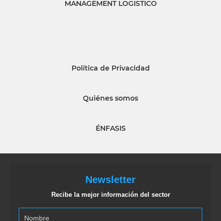
MANAGEMENT LOGISTICO
Política de Privacidad
Quiénes somos
ÉNFASIS
Newsletter
Recibe la mejor información del sector