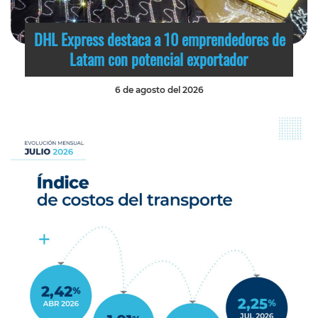
DHL Express destaca a 10 emprendedores de
Latam con potencial exportador
6 de agosto del 2026