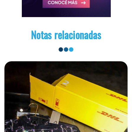
Notas relacionadas