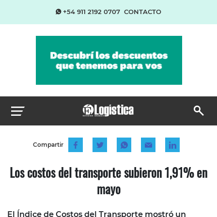
+54 911 2192 0707
CONTACTO
Compartir
Los costos del transporte subieron 1,91% en
mayo
El Índice de Costos del Transporte mostró un