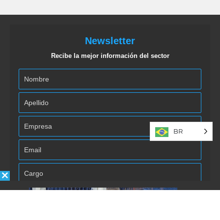
Newsletter
Recibe la mejor información del sector
BR