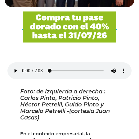
Foto: de izquierda a derecha :
Carlos Pinto, Patricio Pinto,
Héctor Petrelli, Guido Pinto y
Marcelo Petrelli -(cortesía Juan
Casas)
En el contexto empresarial, la