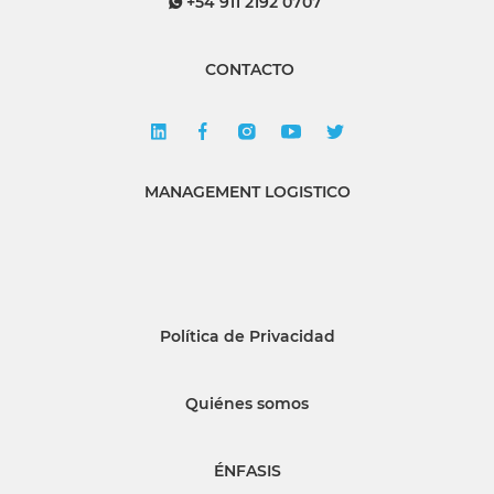
+54 911 2192 0707
CONTACTO
MANAGEMENT LOGISTICO
Política de Privacidad
Quiénes somos
ÉNFASIS