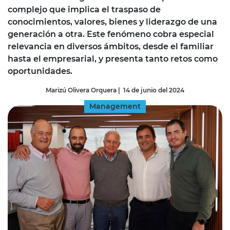
complejo que implica el traspaso de
conocimientos, valores, bienes y liderazgo de una
generación a otra. Este fenómeno cobra especial
relevancia en diversos ámbitos, desde el familiar
hasta el empresarial, y presenta tanto retos como
oportunidades.
Marizú Olivera Orquera
|
14 de junio del 2024
Management