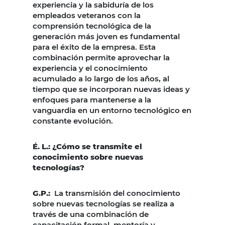
experiencia y la sabiduría de los
empleados veteranos con la
comprensión tecnológica de la
generación más joven es fundamental
para el éxito de la empresa. Esta
combinación permite aprovechar la
experiencia y el conocimiento
acumulado a lo largo de los años, al
tiempo que se incorporan nuevas ideas y
enfoques para mantenerse a la
vanguardia en un entorno tecnológico en
constante evolución.
É. L.: ¿Cómo se transmite el
conocimiento sobre nuevas
tecnologías?
G.P.
:
La transmisión del conocimiento
sobre nuevas tecnologías se realiza a
través de una combinación de
capacitación formal, mentoría y