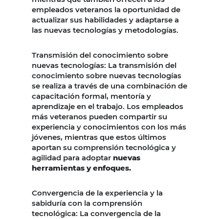
empleados veteranos la oportunidad de
actualizar sus habilidades y adaptarse a
las nuevas tecnologías y metodologías.
Transmisión del conocimiento sobre
nuevas tecnologías: La transmisión del
conocimiento sobre nuevas tecnologías
se realiza a través de una combinación de
capacitación formal, mentoría y
aprendizaje en el trabajo. Los empleados
más veteranos pueden compartir su
experiencia y conocimientos con los más
jóvenes, mientras que estos últimos
aportan su comprensión tecnológica y
agilidad para adoptar
nuevas
herramientas y enfoques.
Convergencia de la experiencia y la
sabiduría con la comprensión
tecnológica: La convergencia de la