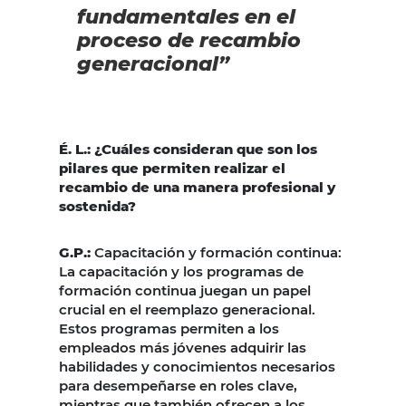
fundamentales en el
proceso de recambio
generacional”
É. L.: ¿Cuáles consideran que son los
pilares que permiten realizar el
recambio de una manera profesional y
sostenida?
G.P.
:
Capacitación y formación continua:
La capacitación y los programas de
formación continua juegan un papel
crucial en el reemplazo generacional.
Estos programas permiten a los
empleados más jóvenes adquirir las
habilidades y conocimientos necesarios
para desempeñarse en roles clave,
mientras que también ofrecen a los