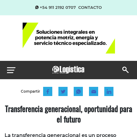
+54 911 2192 0707
CONTACTO
Compartir
Transferencia generacional, oportunidad para
el futuro
La transferencia generacional es un proceso