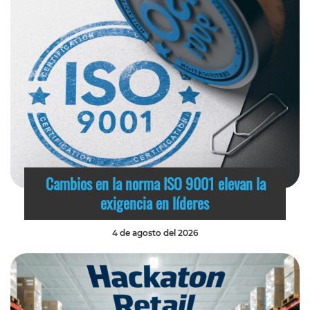
Cambios en la norma ISO 9001 elevan la
exigencia en líderes
4 de agosto del 2026