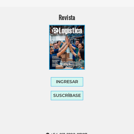
Revista
INGRESAR
SUSCRÍBASE