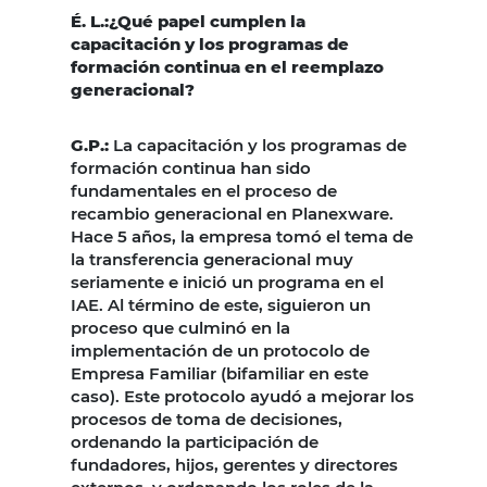
É. L.:¿Qué papel cumplen la
capacitación y los programas de
formación continua en el reemplazo
generacional?
G.P.
:
La capacitación y los programas de
formación continua han sido
fundamentales en el proceso de
recambio generacional en Planexware.
Hace 5 años, la empresa tomó el tema de
la transferencia generacional muy
seriamente e inició un programa en el
IAE. Al término de este, siguieron un
proceso que culminó en la
implementación de un protocolo de
Empresa Familiar (bifamiliar en este
caso). Este protocolo ayudó a mejorar los
procesos de toma de decisiones,
ordenando la participación de
fundadores, hijos, gerentes y directores