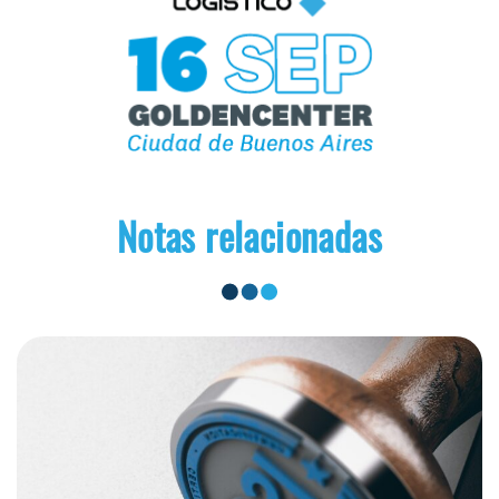
Notas relacionadas