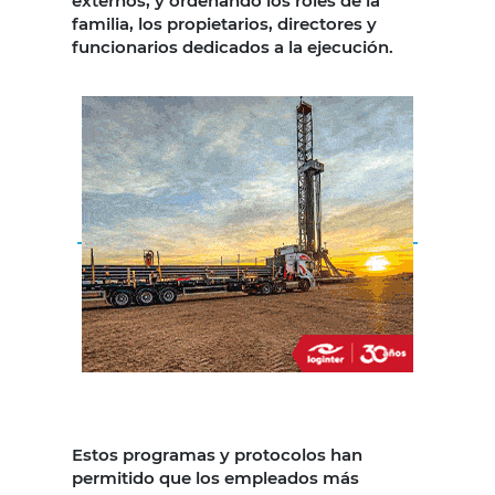
externos, y ordenando los roles de la
familia, los propietarios, directores y
funcionarios dedicados a la ejecución.
Estos programas y protocolos han
permitido que los empleados más