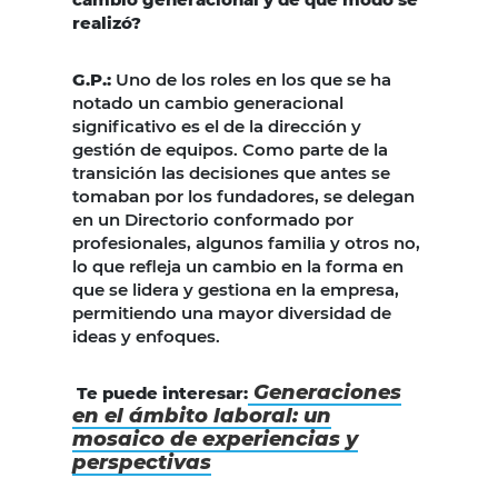
realizó?
G.P.
:
Uno de los roles en los que se ha
notado un cambio generacional
significativo es el de la dirección y
gestión de equipos. Como parte de la
transición las decisiones que antes se
tomaban por los fundadores, se delegan
en un Directorio conformado por
profesionales, algunos familia y otros no,
lo que refleja un cambio en la forma en
que se lidera y gestiona en la empresa,
permitiendo una mayor diversidad de
ideas y enfoques.
Generaciones
Te puede interesar:
en el ámbito laboral: un
mosaico de experiencias y
perspectivas