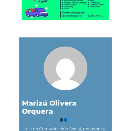
Marizú Olivera
Orquera
Lic en Comunicación Social, redactora y