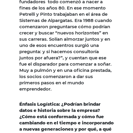
fundadores
todo comenzó a nacer a
fines de los años 80. En ese momento
Petrelli y Pinto trabajaban en el área de
Sistemas de Alpargatas. Era 1988 cuando
comenzaron preguntarse cómo podrían
crecer y buscar “nuevos horizontes” en
sus carreras. Solían almorzar juntos y en
uno de esos encuentros surgió una
pregunta: y si hacemos consultoría
juntos por afuera?”, y cuentan que ese
fue el disparador para comenzar a soñar.
Muy a pulmón y en una oficina prestada,
los socios comenzaron a dar sus
primeros pasos en el mundo
emprendedor.
Énfasis Logística:
¿Podrían brindar
datos e historia sobre la empresa?
¿Cómo está conformada y cómo fue
cambiando en el tiempo e incorporando
a nuevas generaciones y por qué, a qué