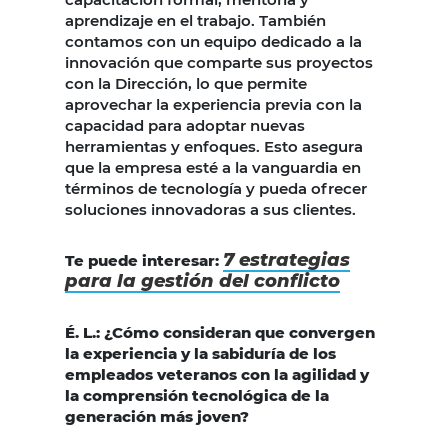
aprendizaje en el trabajo. También
contamos con un equipo dedicado a la
innovación que comparte sus proyectos
con la Dirección, lo que permite
aprovechar la experiencia previa con la
capacidad para adoptar nuevas
herramientas y enfoques. Esto asegura
que la empresa esté a la vanguardia en
términos de tecnología y pueda ofrecer
soluciones innovadoras a sus clientes.
7 estrategias
Te puede interesar:
para la gestión del conflicto
É. L.: ¿Cómo consideran que convergen
la experiencia y la sabiduría de los
empleados veteranos con la agilidad y
la comprensión tecnológica de la
generación más joven?