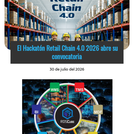
El Hackatón Retail Chain 4.0 2026 abre su
convocatoria
30 de julio del 2026