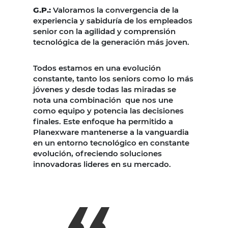
G.P.
:
Valoramos la convergencia de la
experiencia y sabiduría de los empleados
senior con la agilidad y comprensión
tecnológica de la generación más joven.
Todos estamos en una evolución
constante, tanto los seniors como lo más
jóvenes y desde todas las miradas se
nota una combinación que nos une
como equipo y potencia las decisiones
finales. Este enfoque ha permitido a
Planexware mantenerse a la vanguardia
en un entorno tecnológico en constante
evolución, ofreciendo soluciones
innovadoras lideres en su mercado.