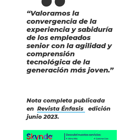
“Valoramos la
convergencia de la
experiencia y sabiduría
de los empleados
senior con la agilidad y
comprensión
tecnológica de la
generación más joven.”
Nota completa publicada
en
Revista Énfasis
edición
junio 2023.