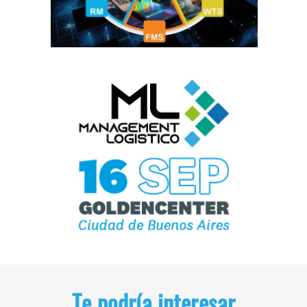
Te podría interesar