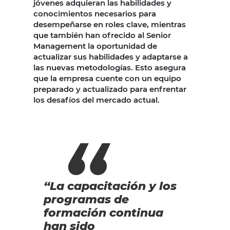
jóvenes adquieran las habilidades y
conocimientos necesarios para
desempeñarse en roles clave, mientras
que también han ofrecido al Senior
Management la oportunidad de
actualizar sus habilidades y adaptarse a
las nuevas metodologías. Esto asegura
que la empresa cuente con un equipo
preparado y actualizado para enfrentar
los desafíos del mercado actual.
“La capacitación y los
programas de
formación continua
han sido