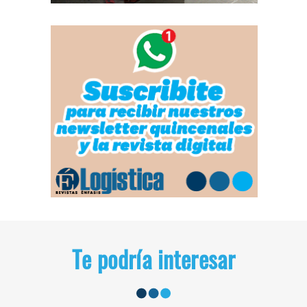
Te podría interesar