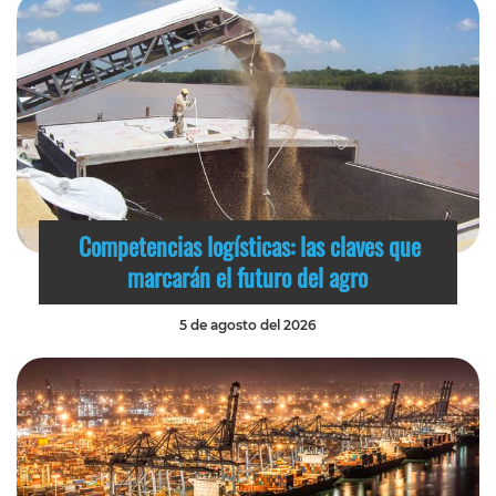
Competencias logísticas: las claves que
marcarán el futuro del agro
5 de agosto del 2026