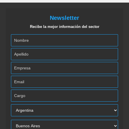
Newsletter
Recibe la mejor información del sector