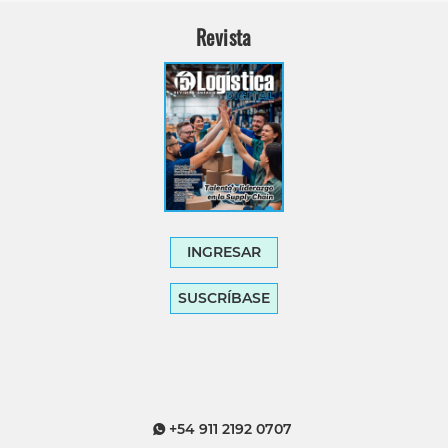
Revista
INGRESAR
SUSCRÍBASE
+54 911 2192 0707