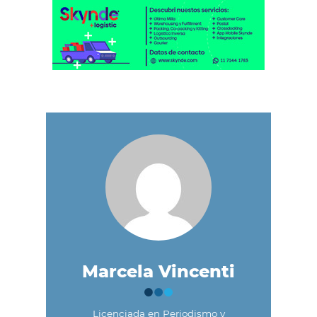
Marcela Vincenti
Licenciada en Periodismo y