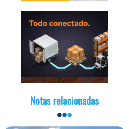
Notas relacionadas