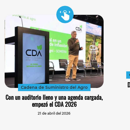
D
Cadena de Suministro del Agro
Con un auditorio lleno y una agenda cargada,
empezó el CDA 2026
21 de abril del 2026