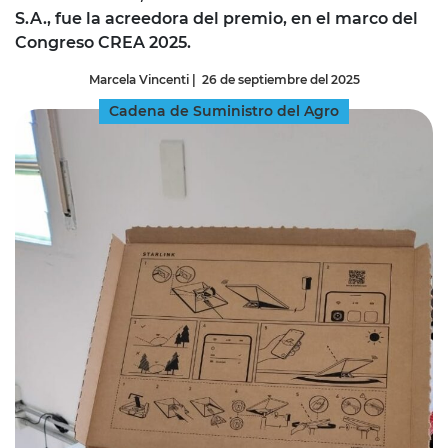
S.A., fue la acreedora del premio, en el marco del
Congreso CREA 2025.
Marcela Vincenti
|
26 de septiembre del 2025
Cadena de Suministro del Agro