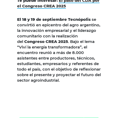
Te puede interesar:
El paso del CDA por
el Congreso CREA 2025
El 18 y 19 de septiembre Tecnópolis
se
convirtió en epicentro del agro argentino,
la innovación empresarial y el liderazgo
comunitario con la realización
del
Congreso CREA 2025
. Bajo el lema
“Viví la energía transformadora”, el
encuentro reunió a más de 8.000
asistentes entre productores, técnicos,
estudiantes, empresarios y referentes de
todo el país, con el objetivo de reflexionar
sobre el presente y proyectar el futuro del
sector agroindustrial.