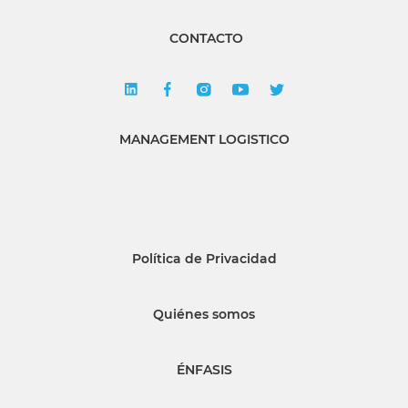
CONTACTO
MANAGEMENT LOGISTICO
Política de Privacidad
Quiénes somos
ÉNFASIS