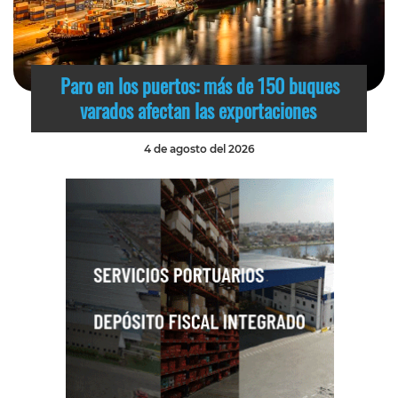
Paro en los puertos: más de 150 buques
varados afectan las exportaciones
4 de agosto del 2026