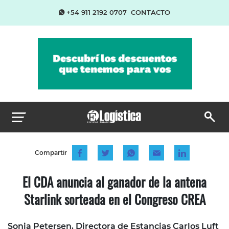
+54 911 2192 0707
CONTACTO
Compartir
El CDA anuncia al ganador de la antena
Starlink sorteada en el Congreso CREA
Sonia Petersen, Directora de Estancias Carlos Luft