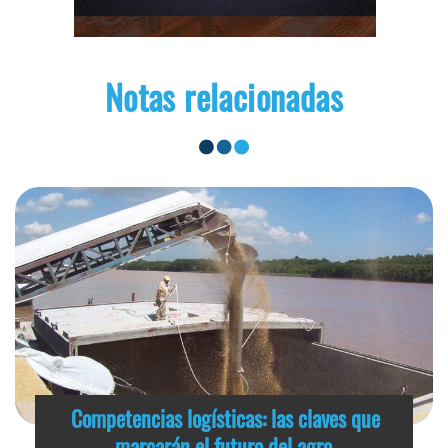
Notas relacionadas
Competencias logísticas: las claves que
marcarán el futuro del agro