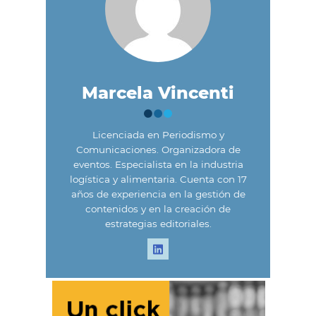
Marcela Vincenti
Licenciada en Periodismo y
Comunicaciones. Organizadora de
eventos. Especialista en la industria
logística y alimentaria. Cuenta con 17
años de experiencia en la gestión de
contenidos y en la creación de
estrategias editoriales.