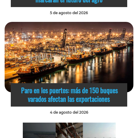
5 de agosto del 2026
Paro en los puertos: más de 150 buques
varados afectan las exportaciones
4 de agosto del 2026