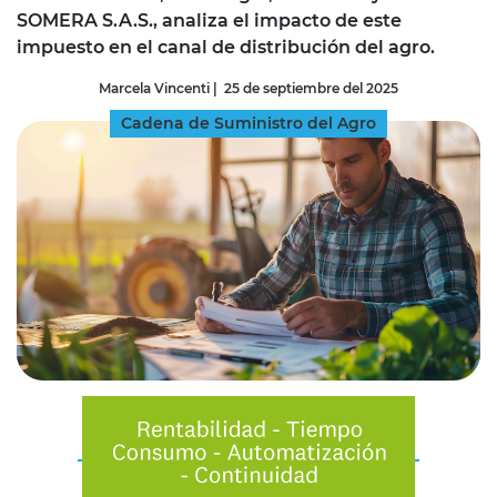
SOMERA S.A.S., analiza el impacto de este
impuesto en el canal de distribución del agro.
Marcela Vincenti
|
25 de septiembre del 2025
Cadena de Suministro del Agro