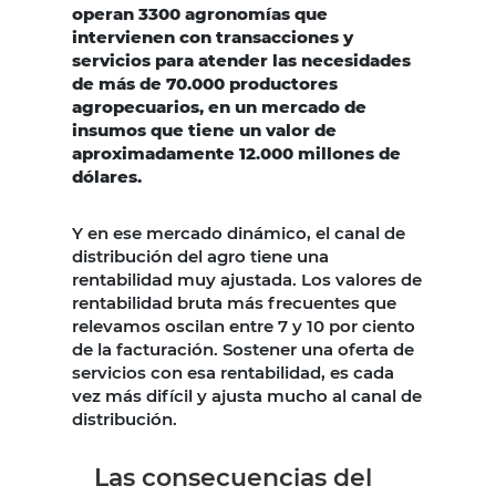
operan 3300 agronomías que
intervienen con transacciones y
servicios para atender las necesidades
de más de 70.000 productores
agropecuarios, en un mercado de
insumos que tiene un valor de
aproximadamente 12.000 millones de
dólares.
Y en ese mercado dinámico, el canal de
distribución del agro tiene una
rentabilidad muy ajustada. Los valores de
rentabilidad bruta más frecuentes que
relevamos oscilan entre 7 y 10 por ciento
de la facturación. Sostener una oferta de
servicios con esa rentabilidad, es cada
vez más difícil y ajusta mucho al canal de
distribución.
Las consecuencias del