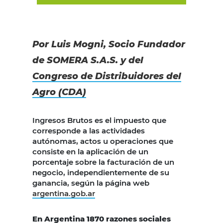
Por Luis Mogni, Socio Fundador
de SOMERA S.A.S. y del
Congreso de Distribuidores del
Agro (CDA)
Ingresos Brutos es el impuesto que
corresponde a las actividades
autónomas, actos u operaciones que
consiste en la aplicación de un
porcentaje sobre la facturación de un
negocio, independientemente de su
ganancia, según la página web
argentina.gob.ar
En Argentina 1870 razones sociales