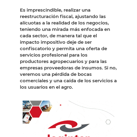
Es imprescindible, realizar una
reestructuración fiscal, ajustando las
alícuotas a la realidad de los negocios,
teniendo una mirada más enfocada en
cada sector, de manera tal que el
impacto impositivo deje de ser
confiscatorio y permita una oferta de
servicios profesional para los
productores agropecuarios y para las
empresas proveedoras de insumos. Si no,
veremos una pérdida de bocas
comerciales y una caída de los servicios a
los usuarios en el agro.