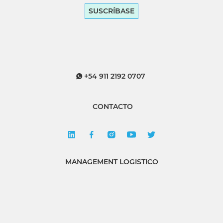
SUSCRÍBASE
+54 911 2192 0707
CONTACTO
MANAGEMENT LOGISTICO