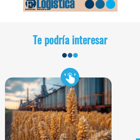
Te podría interesar