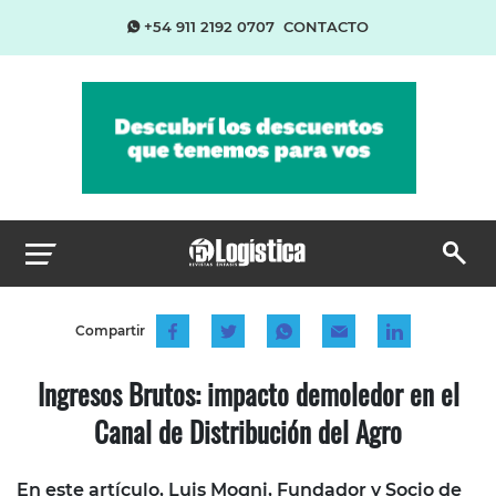
+54 911 2192 0707
CONTACTO
Compartir
Ingresos Brutos: impacto demoledor en el
Canal de Distribución del Agro
En este artículo, Luis Mogni, Fundador y Socio de