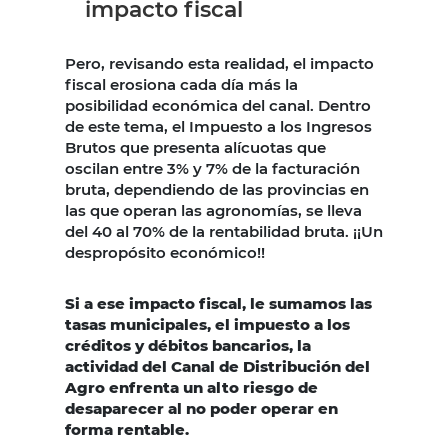
impacto fiscal
Pero, revisando esta realidad, el impacto
fiscal erosiona cada día más la
posibilidad económica del canal. Dentro
de este tema, el Impuesto a los Ingresos
Brutos que presenta alícuotas que
oscilan entre 3% y 7% de la facturación
bruta, dependiendo de las provincias en
las que operan las agronomías, se lleva
del 40 al 70% de la rentabilidad bruta. ¡¡Un
despropósito económico!!
Si a ese impacto fiscal, le sumamos las
tasas municipales, el impuesto a los
créditos y débitos bancarios, la
actividad del Canal de Distribución del
Agro enfrenta un alto riesgo de
desaparecer al no poder operar en
forma rentable.