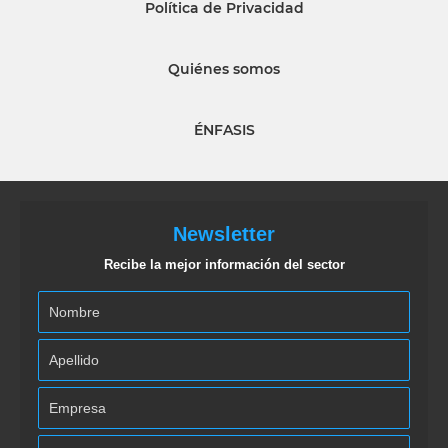
Política de Privacidad
Quiénes somos
ÉNFASIS
Newsletter
Recibe la mejor información del sector