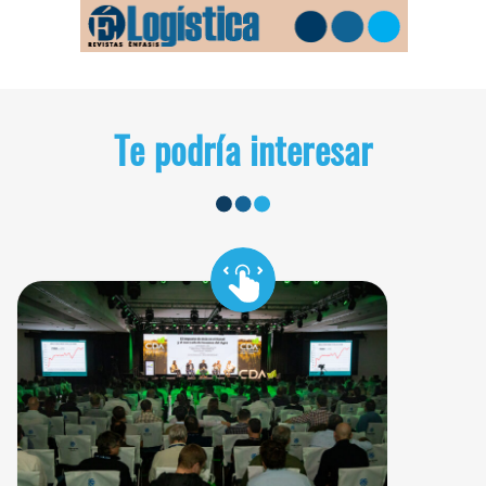
Te podría interesar