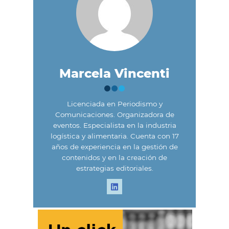
Marcela Vincenti
Licenciada en Periodismo y
Comunicaciones. Organizadora de
eventos. Especialista en la industria
logística y alimentaria. Cuenta con 17
años de experiencia en la gestión de
contenidos y en la creación de
estrategias editoriales.