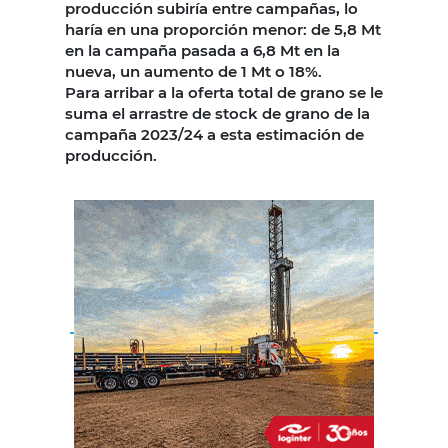
producción subiría entre campañas, lo
haría en una proporción menor: de 5,8 Mt
en la campaña pasada a 6,8 Mt en la
nueva, un aumento de 1 Mt o 18%.
Para arribar a la oferta total de grano se le
suma el arrastre de stock de grano de la
campaña 2023/24 a esta estimación de
producción.