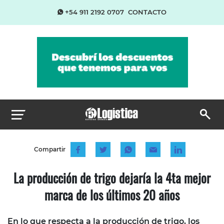
+54 911 2192 0707
CONTACTO
Compartir
La producción de trigo dejaría la 4ta mejor
marca de los últimos 20 años
En lo que respecta a la producción de trigo, los