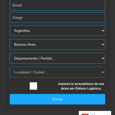
Autorizo la inclusión/uso de mis
datos por Énfasis Logística.
Enviar