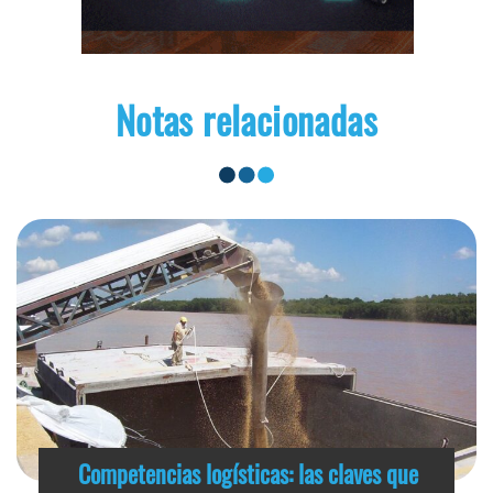
Notas relacionadas
Competencias logísticas: las claves que