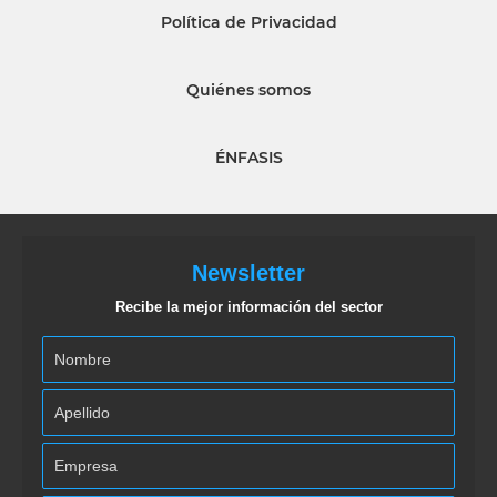
Política de Privacidad
Quiénes somos
ÉNFASIS
Newsletter
Recibe la mejor información del sector