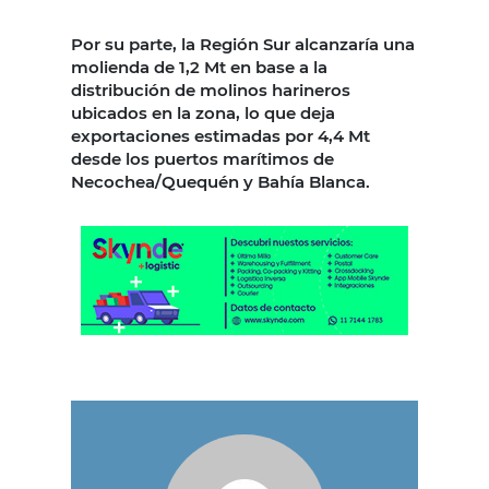
Por su parte, la Región Sur alcanzaría una
molienda de 1,2 Mt en base a la
distribución de molinos harineros
ubicados en la zona, lo que deja
exportaciones estimadas por 4,4 Mt
desde los puertos marítimos de
Necochea/Quequén y Bahía Blanca.