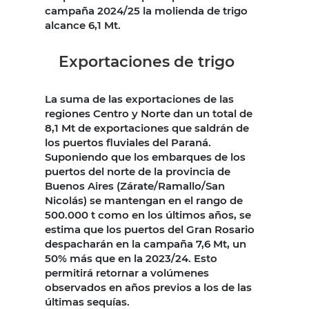
campaña 2024/25 la molienda de trigo
alcance 6,1 Mt.
Exportaciones de trigo
La suma de las exportaciones de las
regiones Centro y Norte dan un total de
8,1 Mt de exportaciones que saldrán de
los puertos fluviales del Paraná.
Suponiendo que los embarques de los
puertos del norte de la provincia de
Buenos Aires (Zárate/Ramallo/San
Nicolás) se mantengan en el rango de
500.000 t como en los últimos años, se
estima que los puertos del Gran Rosario
despacharán en la campaña 7,6 Mt, un
50% más que en la 2023/24. Esto
permitirá retornar a volúmenes
observados en años previos a los de las
últimas sequías.