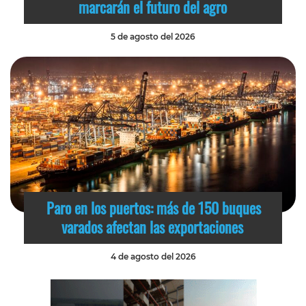
marcarán el futuro del agro
5 de agosto del 2026
Paro en los puertos: más de 150 buques
varados afectan las exportaciones
4 de agosto del 2026