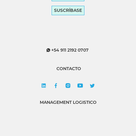
SUSCRÍBASE
+54 911 2192 0707
CONTACTO
MANAGEMENT LOGISTICO