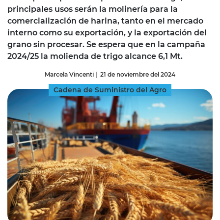
principales usos serán la molinería para la
comercialización de harina, tanto en el mercado
interno como su exportación, y la exportación del
grano sin procesar. Se espera que en la campaña
2024/25 la molienda de trigo alcance 6,1 Mt.
Marcela Vincenti
|
21 de noviembre del 2024
Cadena de Suministro del Agro