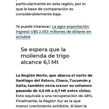
particularmente en esta región, por lo
que la base de comparación es
considerablemente baja.
Te puede interesar:
La agro exportación
ingresó U$S 2.553 millones de dólares en
octubre
Se espera que la
molienda de trigo
alcance 6,1 Mt
La Región Norte, que abarca el norte de
Santiago del Estero, Chaco, Tucumán y
Salta, también vería crecer su volumen
pasando de 0,5 Mt a 0,7 Mt entre ciclos.
Esto equivale a una recuperación de 48%.
Finalmente, la Región Sur es la que
menor crecimiento exhibiría. Si bien la