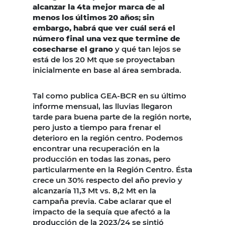
alcanzar la 4ta mejor marca de al
menos los últimos 20 años; sin
embargo, habrá que ver cuál será el
número final una vez que termine de
cosecharse el grano
y qué tan lejos se
está de los 20 Mt que se proyectaban
inicialmente en base al área sembrada.
Tal como publica GEA-BCR en su último
informe mensual, las lluvias llegaron
tarde para buena parte de la región norte,
pero justo a tiempo para frenar el
deterioro en la región centro. Podemos
encontrar una recuperación en la
producción en todas las zonas, pero
particularmente en la Región Centro. Ésta
crece un 30% respecto del año previo y
alcanzaría 11,3 Mt vs. 8,2 Mt en la
campaña previa. Cabe aclarar que el
impacto de la sequía que afectó a la
producción de la 2023/24 se sintió