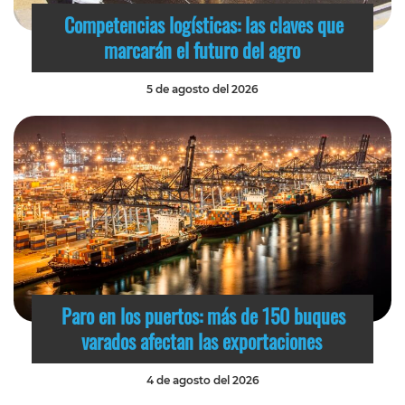
Competencias logísticas: las claves que
marcarán el futuro del agro
5 de agosto del 2026
Paro en los puertos: más de 150 buques
varados afectan las exportaciones
4 de agosto del 2026