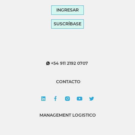
INGRESAR
SUSCRÍBASE
+54 911 2192 0707
CONTACTO
MANAGEMENT LOGISTICO