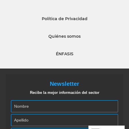
Política de Privacidad
Quiénes somos
ÉNFASIS
Newsletter
Recibe la mejor información del sector