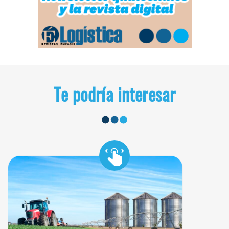
Te podría interesar