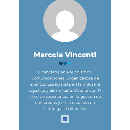
Marcela Vincenti
Licenciada en Periodismo y
Comunicaciones. Organizadora de
eventos. Especialista en la industria
logística y alimentaria. Cuenta con 17
años de experiencia en la gestión de
contenidos y en la creación de
estrategias editoriales.