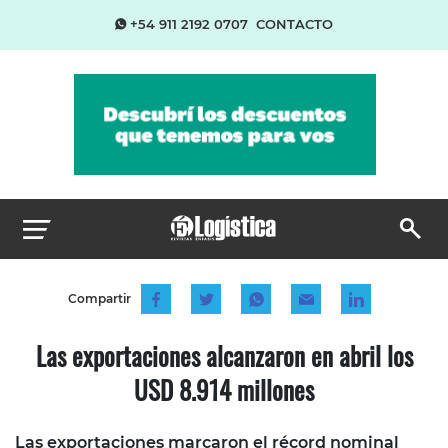
+54 911 2192 0707
CONTACTO
Compartir
Las exportaciones alcanzaron en abril los
USD 8.914 millones
Las exportaciones marcaron el récord nominal