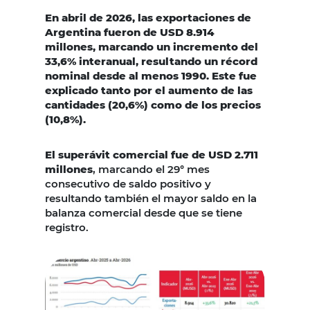
En abril de 2026, las exportaciones de
Argentina fueron de USD 8.914
millones, marcando un incremento del
33,6% interanual, resultando un récord
nominal desde al menos 1990. Este fue
explicado tanto por el aumento de las
cantidades (20,6%) como de los precios
(10,8%).
El superávit comercial fue de USD 2.711
millones
, marcando el 29° mes
consecutivo de saldo positivo y
resultando también el mayor saldo en la
balanza comercial desde que se tiene
registro.