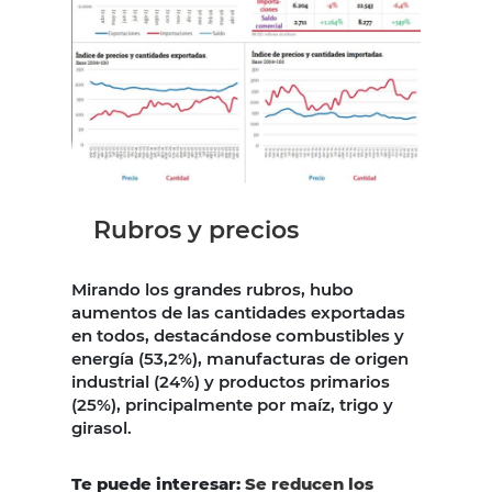
Rubros y precios
Mirando los grandes rubros, hubo
aumentos de las cantidades exportadas
en todos, destacándose combustibles y
energía (53,2%), manufacturas de origen
industrial (24%) y productos primarios
(25%), principalmente por maíz, trigo y
girasol.
Te puede interesar:
Se reducen los