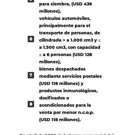
para siembra, (USD 436
millones),
vehículos automóviles,
principalmente para el
transporte de personas, de
cilindrada > a 1.000 cm3 y ≤
a 1.500 cm3, con capacidad
≤ a 6 personas (USD 128
millones),
bienes despachados
mediante servicios postales
(USD 118 millones) y
productos inmunológicos,
dosificados o
acondicionados para la
venta por menor n.c.o.p.
(USD 118 millones).