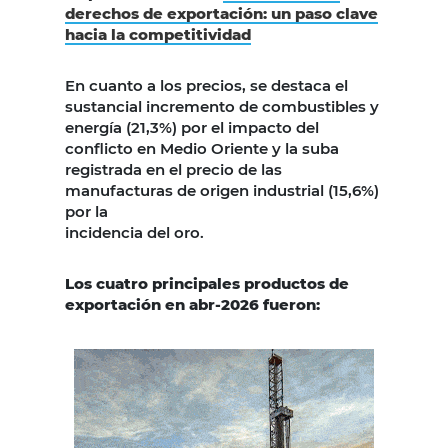
derechos de exportación: un paso clave
hacia la competitividad
En cuanto a los precios, se destaca el
sustancial incremento de combustibles y
energía (21,3%) por el impacto del
conflicto en Medio Oriente y la suba
registrada en el precio de las
manufacturas de origen industrial (15,6%)
por la
incidencia del oro.
Los cuatro principales productos de
exportación en abr-2026 fueron: