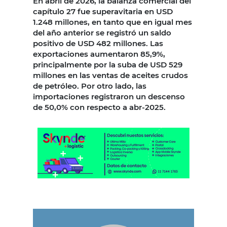
En abril de 2026, la balanza comercial del
capítulo 27 fue superavitaria en USD
1.248 millones, en tanto que en igual mes
del año anterior se registró un saldo
positivo de USD 482 millones. Las
exportaciones aumentaron 85,9%,
principalmente por la suba de USD 529
millones en las ventas de aceites crudos
de petróleo. Por otro lado, las
importaciones registraron un descenso
de 50,0% con respecto a abr-2025.