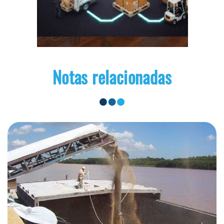
Notas relacionadas