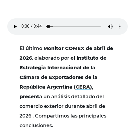
El último
Monitor COMEX de abril de
2026
, elaborado por
el Instituto de
Estrategia Internacional de la
Cámara de Exportadores de la
República Argentina (
CERA
),
presenta
un análisis detallado del
comercio exterior durante abril de
2026 . Compartimos las principales
conclusiones.