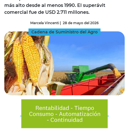
más alto desde al menos 1990. El superávit
comercial fue de USD 2.711 millones.
Marcela Vincenti
|
28 de mayo del 2026
Cadena de Suministro del Agro