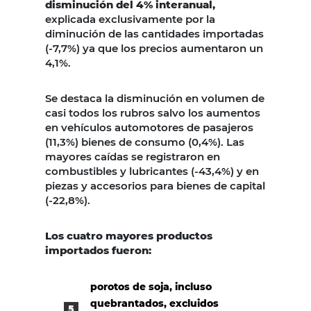
disminución del 4% interanual,
explicada exclusivamente por la
diminución de las cantidades importadas
(-7,7%) ya que los precios aumentaron un
4,1%.
Se destaca la disminución en volumen de
casi todos los rubros salvo los aumentos
en vehículos automotores de pasajeros
(11,3%) bienes de consumo (0,4%). Las
mayores caídas se registraron en
combustibles y lubricantes (-43,4%) y en
piezas y accesorios para bienes de capital
(-22,8%).
Los cuatro mayores productos
importados fueron:
porotos de soja, incluso
quebrantados, excluidos